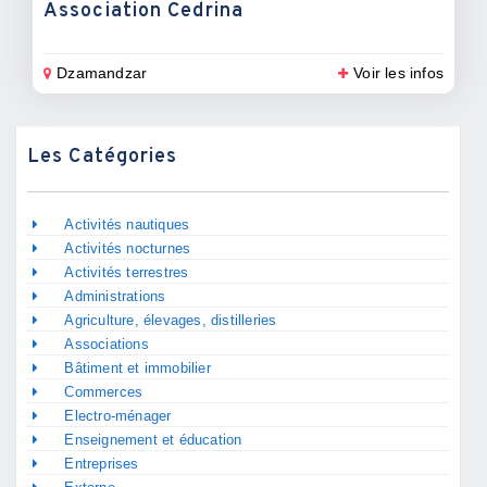
Association Cedrina
Dzamandzar
Voir les infos
Les Catégories
Activités nautiques
Activités nocturnes
Activités terrestres
Administrations
Agriculture, élevages, distilleries
Associations
Bâtiment et immobilier
Commerces
Electro-ménager
Enseignement et éducation
Entreprises