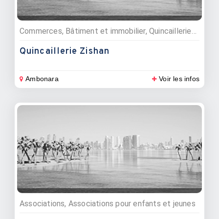
Commerces, Bâtiment et immobilier, Quincailleries, Matériaux de construction
Quincaillerie Zishan
Ambonara
Voir les infos
Associations, Associations pour enfants et jeunes