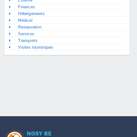
Externe
Finances
Hébergements
Médical
Restauration
Services
Transports
Visites touristiques