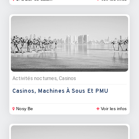
Activités nocturnes, Casinos
Casinos, Machines À Sous Et PMU
Nosy Be
Voir les infos