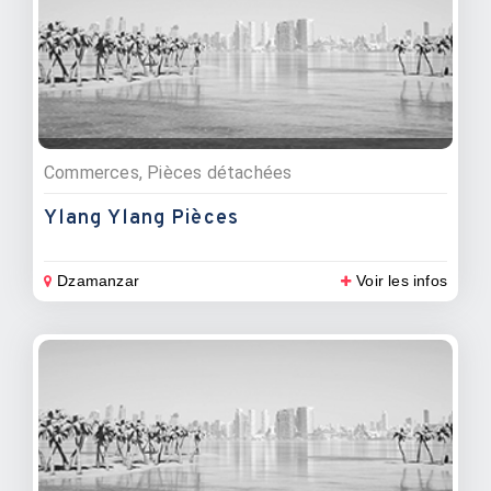
Commerces, Pièces détachées
Ylang Ylang Pièces
Dzamanzar
Voir les infos