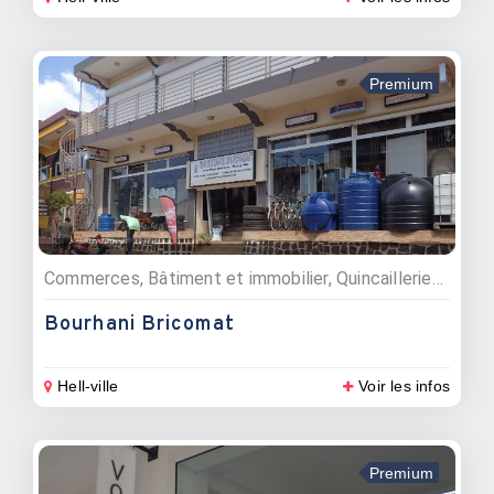
Premium
Commerces, Bâtiment et immobilier, Quincailleries, Matériaux de construction
Bourhani Bricomat
Hell-ville
Voir les infos
Premium