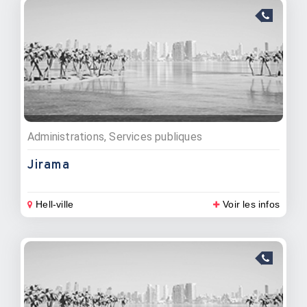
Administrations, Services publiques
Jirama
Hell-ville
Voir les infos