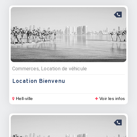
Commerces, Location de véhicule
Location Bienvenu
Hell-ville
Voir les infos