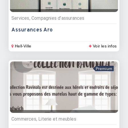
Services, Compagnies d’assurances
Assurances Aro
Hell-Ville
Voir les infos
Premium
Commerces, Literie et meubles