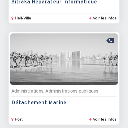
Sitraka Réparateur Informatique
Hell-Ville
Voir les infos
Administrations, Administrations publiques
Détachement Marine
Port
Voir les infos