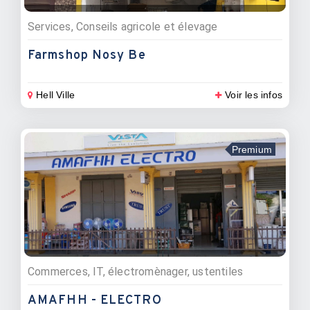
Services, Conseils agricole et élevage
Farmshop Nosy Be
Hell Ville
Voir les infos
Premium
Commerces, IT, électromènager, ustentiles
AMAFHH - ELECTRO