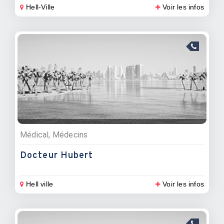
Hell-Ville
Voir les infos
Médical, Médecins
Docteur Hubert
Hell ville
Voir les infos