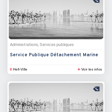
Administrations, Services publiques
Service Publique Détachement Marine
Hell-Ville
Voir les infos