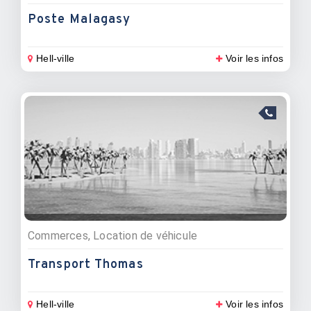
Poste Malagasy
Hell-ville
Voir les infos
Commerces, Location de véhicule
Transport Thomas
Hell-ville
Voir les infos