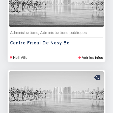
Administrations, Administrations publiques
Centre Fiscal De Nosy Be
Hell-Ville
Voir les infos