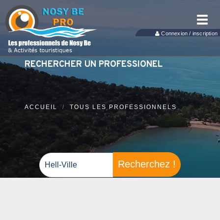
Toggl
navig
Connexion / inscription
RECHERCHER UN PROFESSIONEL
ACCUEIL
TOUS LES PROFESSIONNELS
Recherchez !