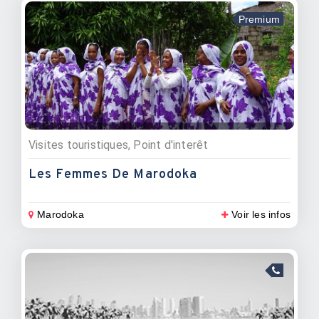
Premium
Visites touristiques, Point d'interêt
Les Femmes De Marodoka
Marodoka
Voir les infos