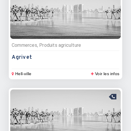
Commerces, Produits agriculture
Agrivet
Hell-ville
Voir les infos