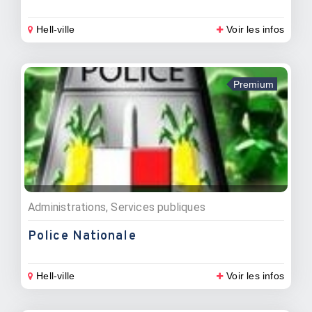
Hell-ville
Voir les infos
Premium
Administrations, Services publiques
Police Nationale
Hell-ville
Voir les infos