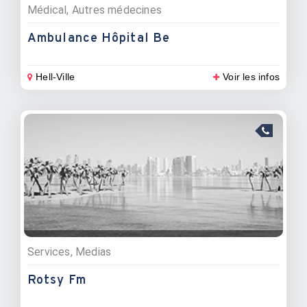
Médical, Autres médecines
Ambulance Hôpital Be
Hell-Ville
Voir les infos
Services, Medias
Rotsy Fm