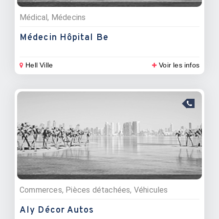
Médical, Médecins
Médecin Hôpital Be
Hell Ville
Voir les infos
Commerces, Pièces détachées, Véhicules
Aly Décor Autos