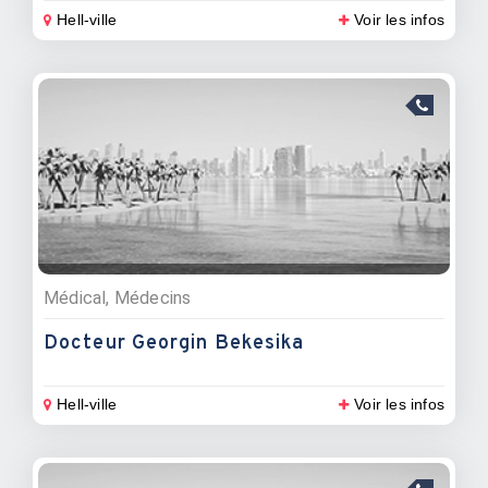
Hell-ville
Voir les infos
Médical, Médecins
Docteur Georgin Bekesika
Hell-ville
Voir les infos