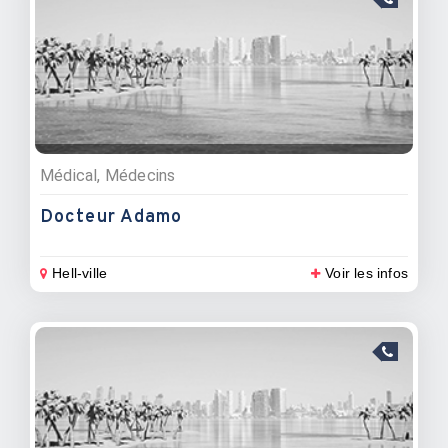
Médical, Médecins
Docteur Adamo
Hell-ville
Voir les infos