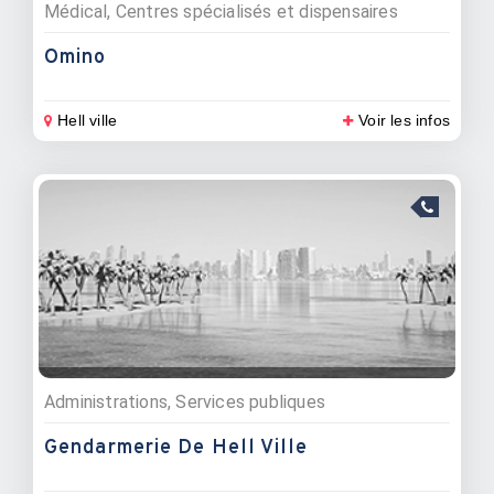
Médical, Centres spécialisés et dispensaires
Omino
Hell ville
Voir les infos
Administrations, Services publiques
Gendarmerie De Hell Ville