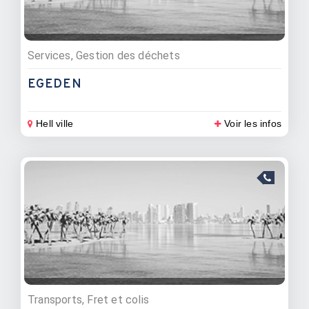
Services, Gestion des déchets
EGEDEN
Hell ville
Voir les infos
Transports, Fret et colis