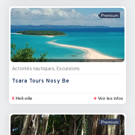
Premium
Activités nautiques, Excursions
Tsara Tours Nosy Be
Hell-ville
Voir les infos
Premium