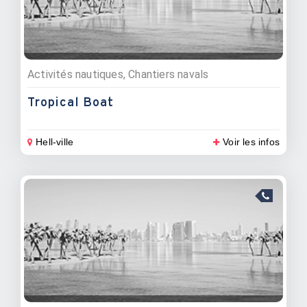
Activités nautiques, Chantiers navals
Tropical Boat
Hell-ville
Voir les infos