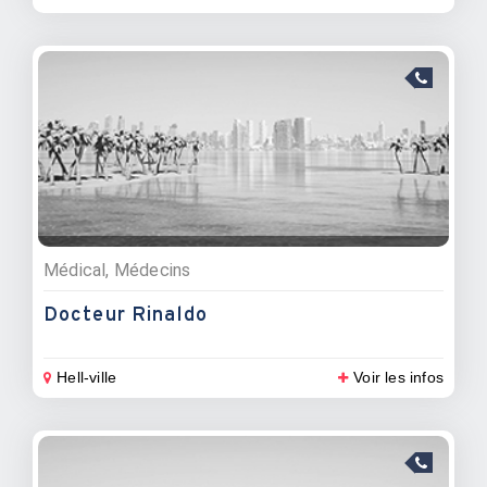
Médical, Médecins
Docteur Rinaldo
Hell-ville
Voir les infos