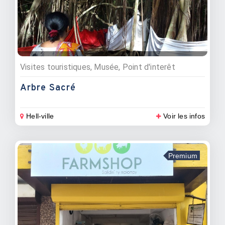
Visites touristiques, Musée, Point d'interêt
Arbre Sacré
Hell-ville
Voir les infos
Premium