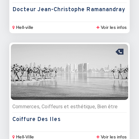
Docteur Jean-Christophe Ramanandray
Hell-ville
Voir les infos
Commerces, Coiffeurs et esthétique, Bien être
Coiffure Des Iles
Hell-Ville
Voir les infos