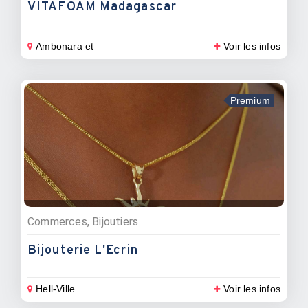
VITAFOAM Madagascar
Ambonara et
Voir les infos
Premium
Commerces, Bijoutiers
Bijouterie L'Ecrin
Hell-Ville
Voir les infos