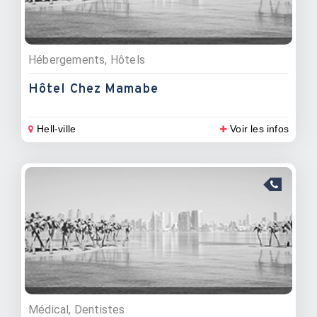
Hébergements, Hôtels
Hôtel Chez Mamabe
Hell-ville
Voir les infos
Médical, Dentistes