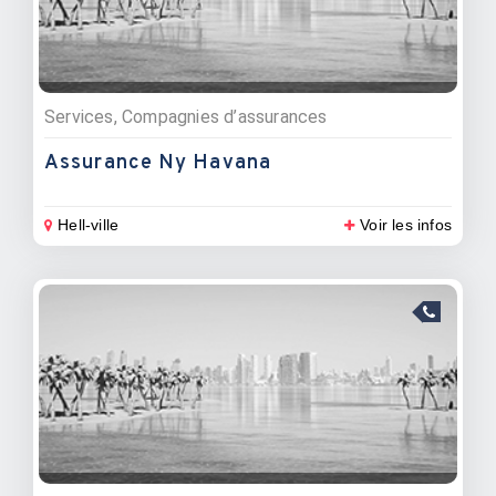
Services, Compagnies d’assurances
Assurance Ny Havana
Hell-ville
Voir les infos