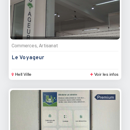
Commerces, Artisanat
Le Voyageur
Hell Ville
Voir les infos
Premium