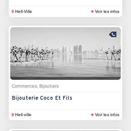
Hell-Ville
Voir les infos
Commerces, Bijoutiers
Bijouterie Coco Et Fils
Hell-ville
Voir les infos