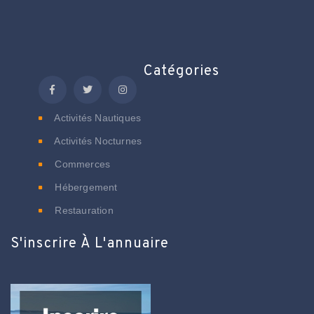
Catégories
Activités Nautiques
Activités Nocturnes
Commerces
Hébergement
Restauration
S'inscrire À L'annuaire