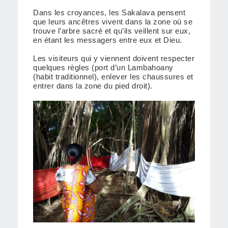
Dans les croyances, les Sakalava pensent
que leurs ancêtres vivent dans la zone où se
trouve l’arbre sacré et qu’ils veillent sur eux,
en étant les messagers entre eux et Dieu.
Les visiteurs qui y viennent doivent respecter
quelques règles (port d’un Lambahoany
(habit traditionnel), enlever les chaussures et
entrer dans la zone du pied droit).