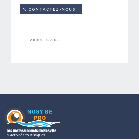
CONTACTEZ-NOUS !
ARBRE SACRÉ