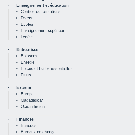
Enseignement et éducation
Centres de formations
Divers
Ecoles
Enseignement supérieur
Lycées
Entreprises
Boissons
Enérgie
Epices et huiles essentielles
Fruits
Externe
Europe
Madagascar
Océan Indien
Finances
Banques
Bureaux de change