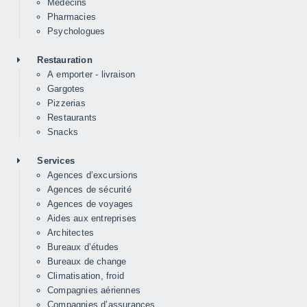
Médecins
Pharmacies
Psychologues
Restauration
A emporter - livraison
Gargotes
Pizzerias
Restaurants
Snacks
Services
Agences d’excursions
Agences de sécurité
Agences de voyages
Aides aux entreprises
Architectes
Bureaux d’études
Bureaux de change
Climatisation, froid
Compagnies aériennes
Compagnies d’assurances