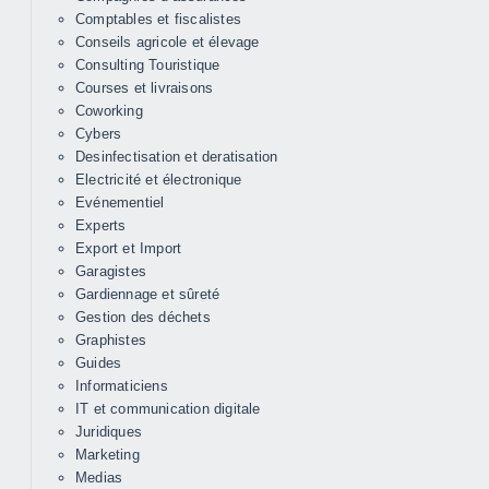
Comptables et fiscalistes
Conseils agricole et élevage
Consulting Touristique
Courses et livraisons
Coworking
Cybers
Desinfectisation et deratisation
Electricité et électronique
Evénementiel
Experts
Export et Import
Garagistes
Gardiennage et sûreté
Gestion des déchets
Graphistes
Guides
Informaticiens
IT et communication digitale
Juridiques
Marketing
Medias