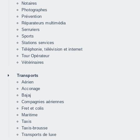
Notaires
Photographes
Prévention
Réparateurs multimédia
Serruriers
Sports
Stations services
Téléphonie, télévision et internet
Tour Opérateur
Vétérinaires
Transports
Aérien
Acconage
Bajaj
Compagnies aériennes
Fret et colis
Maritime
Taxis
Taxis-brousse
Transports de luxe