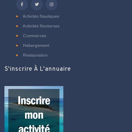
Activités Nautiques
Activités Nocturnes
Commerces
Hébergement
Restauration
S'inscrire À L'annuaire