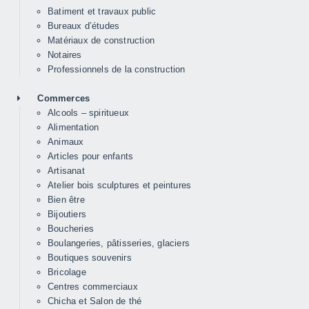
Batiment et travaux public
Bureaux d’études
Matériaux de construction
Notaires
Professionnels de la construction
Commerces
Alcools – spiritueux
Alimentation
Animaux
Articles pour enfants
Artisanat
Atelier bois sculptures et peintures
Bien être
Bijoutiers
Boucheries
Boulangeries, pâtisseries, glaciers
Boutiques souvenirs
Bricolage
Centres commerciaux
Chicha et Salon de thé