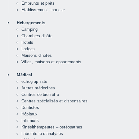
Emprunts et prêts
Etablissement financier
Hébergements
Camping
Chambres d'hôte
Hôtels
Lodges
Maisons d’hôtes
Villas, maisons et appartements
Médical
échographiste
Autres médecines
Centres de bien-être
Centres spécialisés et dispensaires
Dentistes
Hôpitaux
Infirmiers
Kinésithérapeutes – ostéopathes
Laboratoire d’analyses