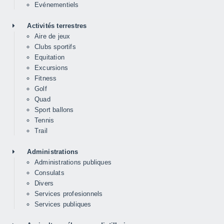
Evénementiels
Activités terrestres
Aire de jeux
Clubs sportifs
Equitation
Excursions
Fitness
Golf
Quad
Sport ballons
Tennis
Trail
Administrations
Administrations publiques
Consulats
Divers
Services profesionnels
Services publiques