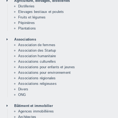
Agriculture, élevages, distilleries
Distilleries
Elevages bestiaux et poulets
Fruits et légumes
Pépinières
Plantations
Associations
Association de femmes
Association des Startup
Association humanitaire
Associations culturelles
Associations pour enfants et jeunes
Associations pour environnement
Associations régionales
Associations religieuses
Divers
ONG
Bâtiment et immobilier
Agences immobillières
Architectes