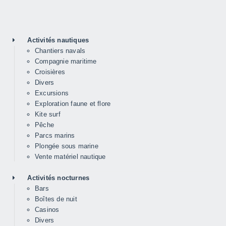
Activités nautiques
Chantiers navals
Compagnie maritime
Croisières
Divers
Excursions
Exploration faune et flore
Kite surf
Pêche
Parcs marins
Plongée sous marine
Vente matériel nautique
Activités nocturnes
Bars
Boîtes de nuit
Casinos
Divers