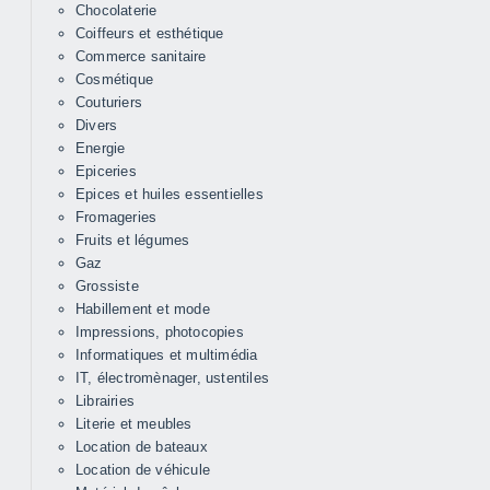
Chocolaterie
Coiffeurs et esthétique
Commerce sanitaire
Cosmétique
Couturiers
Divers
Energie
Epiceries
Epices et huiles essentielles
Fromageries
Fruits et légumes
Gaz
Grossiste
Habillement et mode
Impressions, photocopies
Informatiques et multimédia
IT, électromènager, ustentiles
Librairies
Literie et meubles
Location de bateaux
Location de véhicule