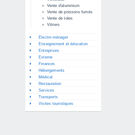
Vente d'aluminium
Vente de poissons fumés
Vente de toles
Vitriers
Electro-ménager
Enseignement et éducation
Entreprises
Externe
Finances
Hébergements
Médical
Restauration
Services
Transports
Visites touristiques