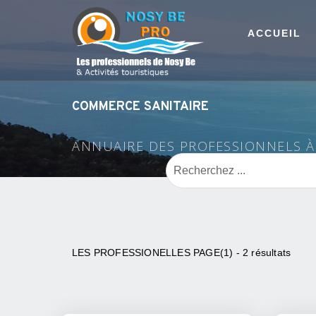
ACCUEIL
COMMERCE SANITAIRE
ANNUAIRE DES PROFESSIONNELS 
LES PROFESSIONELLES PAGE(1) - 2 résultats