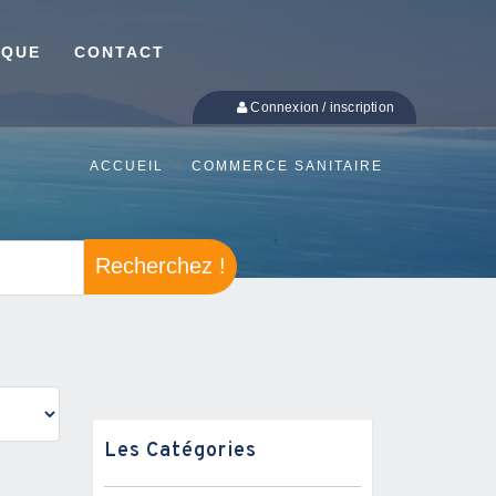
IQUE
CONTACT
Connexion / inscription
ACCUEIL
COMMERCE SANITAIRE
Recherchez !
Les Catégories