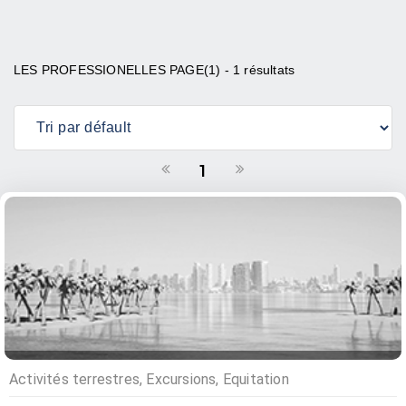
LES PROFESSIONELLES PAGE(1) - 1 résultats
1
Activités terrestres, Excursions, Equitation