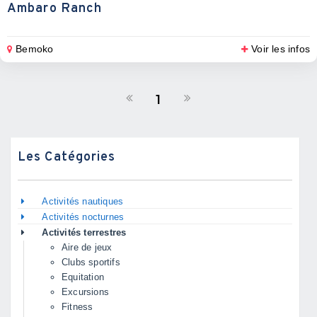
Ambaro Ranch
Bemoko
Voir les infos
1
Les Catégories
Activités nautiques
Activités nocturnes
Activités terrestres
Aire de jeux
Clubs sportifs
Equitation
Excursions
Fitness