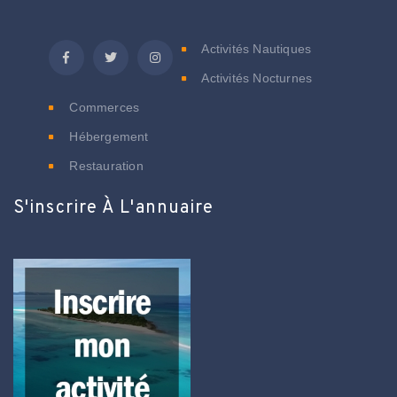
Activités Nautiques
Activités Nocturnes
Commerces
Hébergement
Restauration
S'inscrire À L'annuaire