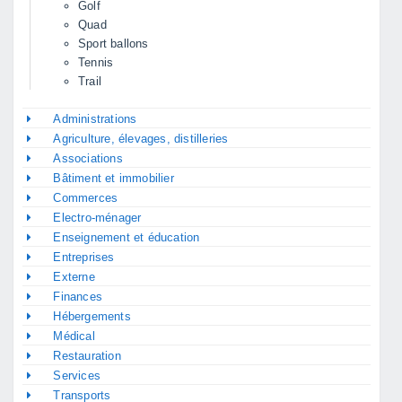
Golf
Quad
Sport ballons
Tennis
Trail
Administrations
Agriculture, élevages, distilleries
Associations
Bâtiment et immobilier
Commerces
Electro-ménager
Enseignement et éducation
Entreprises
Externe
Finances
Hébergements
Médical
Restauration
Services
Transports