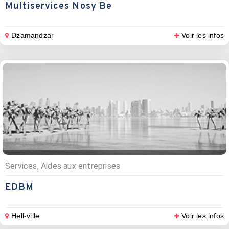
Multiservices Nosy Be
Dzamandzar
Voir les infos
Services, Aides aux entreprises
EDBM
Hell-ville
Voir les infos