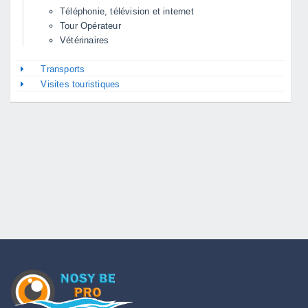
Téléphonie, télévision et internet
Tour Opérateur
Vétérinaires
Transports
Visites touristiques