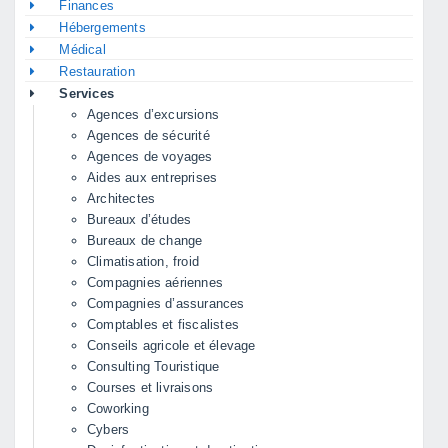
Finances
Hébergements
Médical
Restauration
Services
Agences d’excursions
Agences de sécurité
Agences de voyages
Aides aux entreprises
Architectes
Bureaux d’études
Bureaux de change
Climatisation, froid
Compagnies aériennes
Compagnies d’assurances
Comptables et fiscalistes
Conseils agricole et élevage
Consulting Touristique
Courses et livraisons
Coworking
Cybers