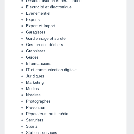
Desinfectisation et deratisation
Electricité et électronique
Evénementiel
Experts
Export et Import
Garagistes
Gardiennage et sûreté
Gestion des déchets
Graphistes
Guides
Informaticiens
IT et communication digitale
Juridiques
Marketing
Medias
Notaires
Photographes
Prévention
Réparateurs multimédia
Serruriers
Sports
Stations services