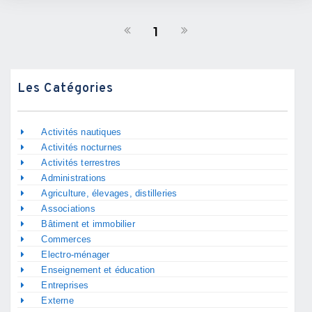
1
Les Catégories
Activités nautiques
Activités nocturnes
Activités terrestres
Administrations
Agriculture, élevages, distilleries
Associations
Bâtiment et immobilier
Commerces
Electro-ménager
Enseignement et éducation
Entreprises
Externe