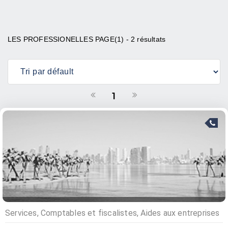
LES PROFESSIONELLES PAGE(1) - 2 résultats
1
Services, Comptables et fiscalistes, Aides aux entreprises