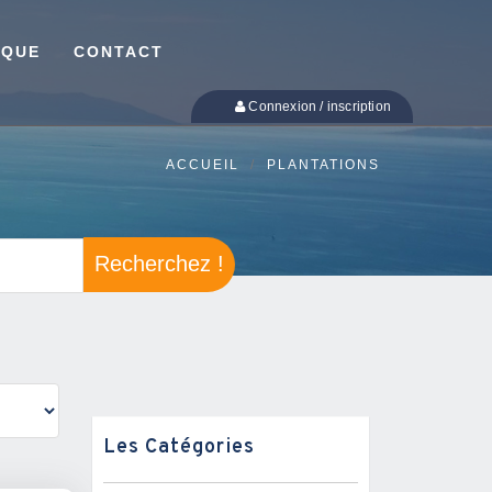
IQUE
CONTACT
Connexion / inscription
ACCUEIL
PLANTATIONS
Recherchez !
Les Catégories