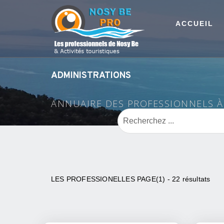
ACCUEIL
ADMINISTRATIONS
ANNUAIRE DES PROFESSIONNELS 
LES PROFESSIONELLES PAGE(1) - 22 résultats