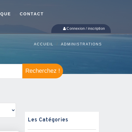
IQUE
CONTACT
Connexion / inscription
ACCUEIL
ADMINISTRATIONS
Recherchez !
Les Catégories