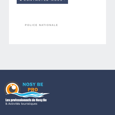
POLICE NATIONALE