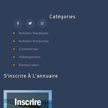
Catégories
Activités Nautiques
Activités Nocturnes
Commerces
Hébergement
Restauration
S'inscrire À L'annuaire