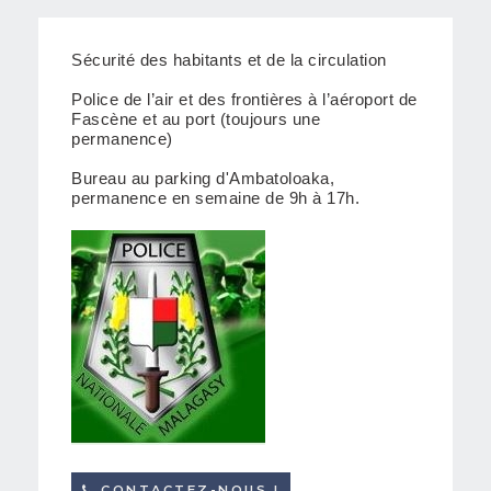
Sécurité des habitants et de la circulation
Police de l’air et des frontières à l’aéroport de
Fascène et au port (toujours une
permanence)
Bureau au parking d'Ambatoloaka,
permanence en semaine de 9h à 17h.
CONTACTEZ-NOUS !