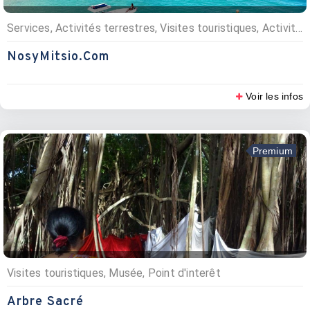
Services, Activités terrestres, Visites touristiques, Activités nautiques, Excursions, Excursions, Point d'interêt, Agences d’excursions
NosyMitsio.com
Voir les infos
Premium
Visites touristiques, Musée, Point d'interêt
Arbre Sacré