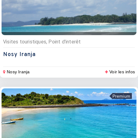
Visites touristiques, Point d'interêt
Nosy Iranja
Nosy Iranja
Voir les infos
Premium