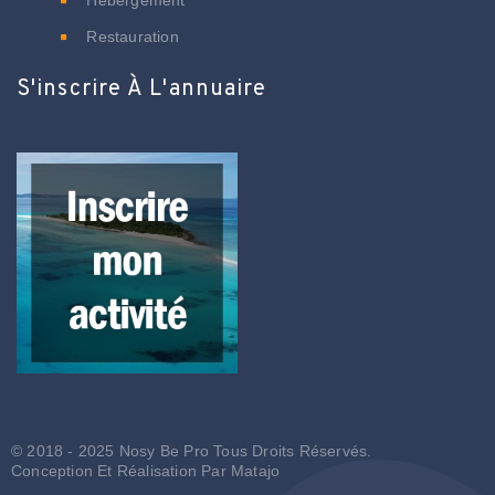
Restauration
S'inscrire À L'annuaire
© 2018 - 2025 Nosy Be Pro Tous Droits Réservés.
Conception Et Réalisation Par
Matajo