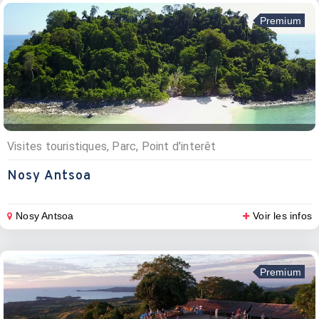
Premium
Visites touristiques, Parc, Point d'interêt
Nosy Antsoa
Nosy Antsoa
Voir les infos
Premium