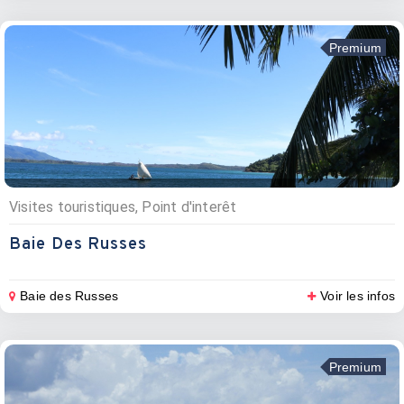
Premium
Visites touristiques, Point d'interêt
Baie Des Russes
Baie des Russes
Voir les infos
Premium