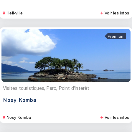
Hell-ville
Voir les infos
Premium
Visites touristiques, Parc, Point d'interêt
Nosy Komba
Nosy Komba
Voir les infos