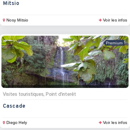
Mitsio
Nosy Mitsio
Voir les infos
Premium
Visites touristiques, Point d'interêt
Cascade
Diego Hely
Voir les infos