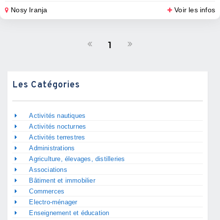
Nosy Iranja
Voir les infos
1
Les Catégories
Activités nautiques
Activités nocturnes
Activités terrestres
Administrations
Agriculture, élevages, distilleries
Associations
Bâtiment et immobilier
Commerces
Electro-ménager
Enseignement et éducation