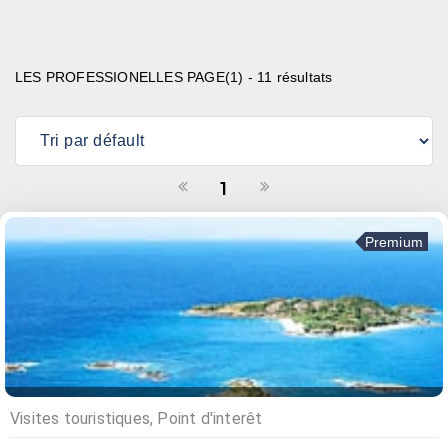
LES PROFESSIONELLES PAGE(1) - 11 résultats
1
Premium
Visites touristiques, Point d'interêt