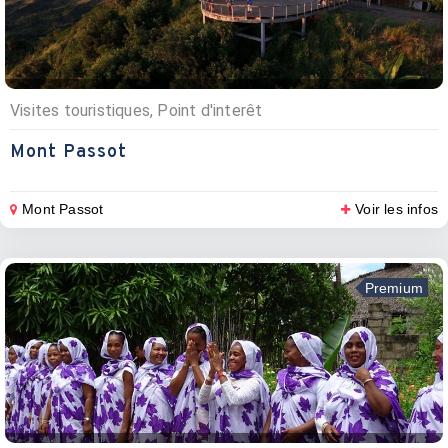
Visites touristiques, Point d'interêt
Mont Passot
Mont Passot
Voir les infos
Premium