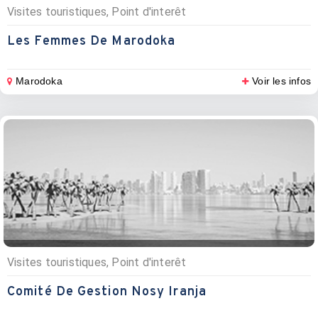
Visites touristiques, Point d'interêt
Les Femmes De Marodoka
Marodoka
Voir les infos
Visites touristiques, Point d'interêt
Comité De Gestion Nosy Iranja