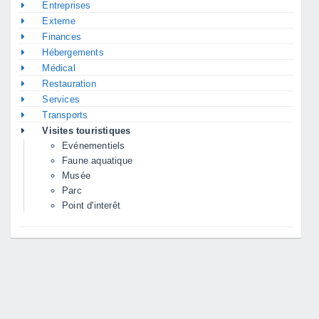
Entreprises
Externe
Finances
Hébergements
Médical
Restauration
Services
Transports
Visites touristiques
Evénementiels
Faune aquatique
Musée
Parc
Point d'interêt