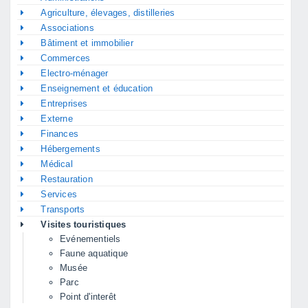
Agriculture, élevages, distilleries
Associations
Bâtiment et immobilier
Commerces
Electro-ménager
Enseignement et éducation
Entreprises
Externe
Finances
Hébergements
Médical
Restauration
Services
Transports
Visites touristiques
Evénementiels
Faune aquatique
Musée
Parc
Point d'interêt