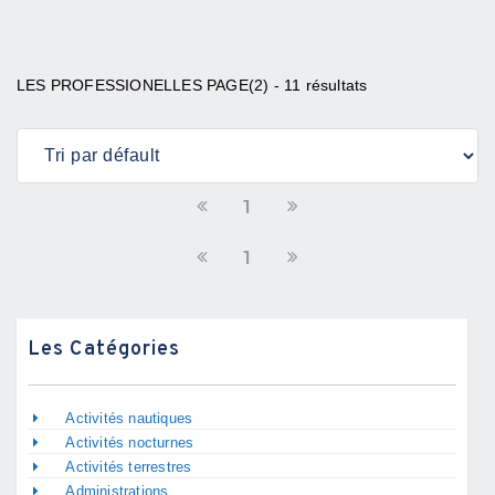
LES PROFESSIONELLES PAGE(2) - 11 résultats
1
1
Les Catégories
Activités nautiques
Activités nocturnes
Activités terrestres
Administrations