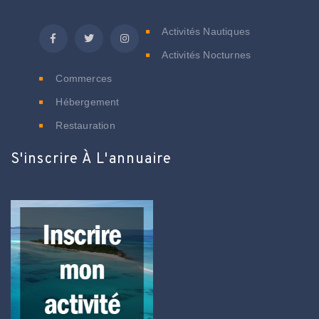
Activités Nautiques
Activités Nocturnes
Commerces
Hébergement
Restauration
S'inscrire À L'annuaire