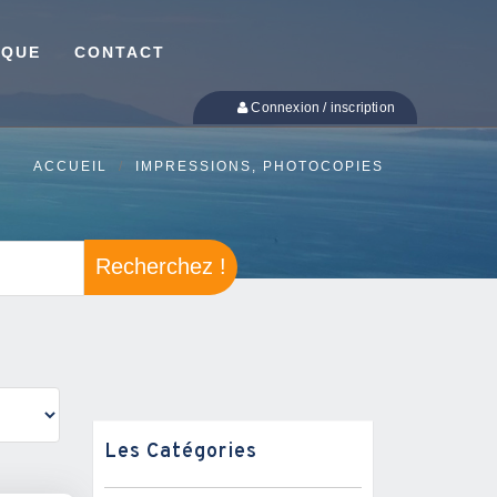
IQUE
CONTACT
Connexion / inscription
ACCUEIL
IMPRESSIONS, PHOTOCOPIES
Recherchez !
Les Catégories