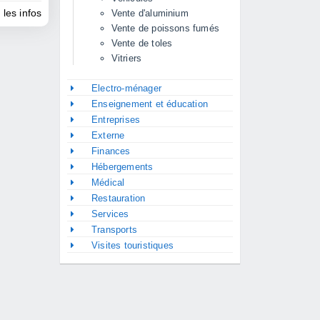
 les infos
Vente d'aluminium
Vente de poissons fumés
Vente de toles
Vitriers
Electro-ménager
Enseignement et éducation
Entreprises
Externe
Finances
Hébergements
Médical
Restauration
Services
Transports
Visites touristiques