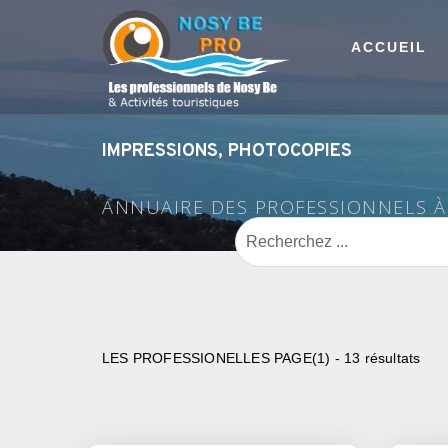
ACCUEIL
IMPRESSIONS, PHOTOCOPIES
ANNUAIRE DES PROFESSIONNELS 
LES PROFESSIONELLES PAGE(1) - 13 résultats