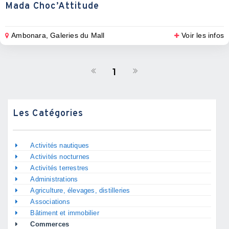
Mada Choc’Attitude
Ambonara, Galeries du Mall
Voir les infos
1
Les Catégories
Activités nautiques
Activités nocturnes
Activités terrestres
Administrations
Agriculture, élevages, distilleries
Associations
Bâtiment et immobilier
Commerces