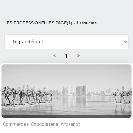
LES PROFESSIONELLES PAGE(1) - 1 résultats
1
Commerces, Chocolaterie, Artisanat