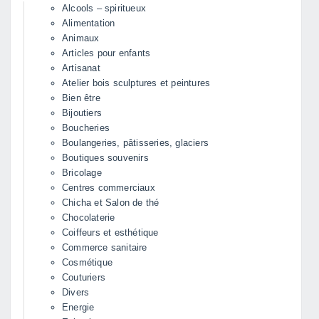
Alcools – spiritueux
Alimentation
Animaux
Articles pour enfants
Artisanat
Atelier bois sculptures et peintures
Bien être
Bijoutiers
Boucheries
Boulangeries, pâtisseries, glaciers
Boutiques souvenirs
Bricolage
Centres commerciaux
Chicha et Salon de thé
Chocolaterie
Coiffeurs et esthétique
Commerce sanitaire
Cosmétique
Couturiers
Divers
Energie