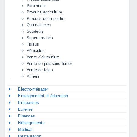
Piscinistes
Produits agriculture
Produits de la pêche
Quincailleries
Soudeurs
Supermarchés
Tissus
Véhicules
Vente d'aluminium
Vente de poissons fumés
Vente de toles
Vitriers
Electro-ménager
Enseignement et éducation
Entreprises
Externe
Finances
Hébergements
Médical
Restauration