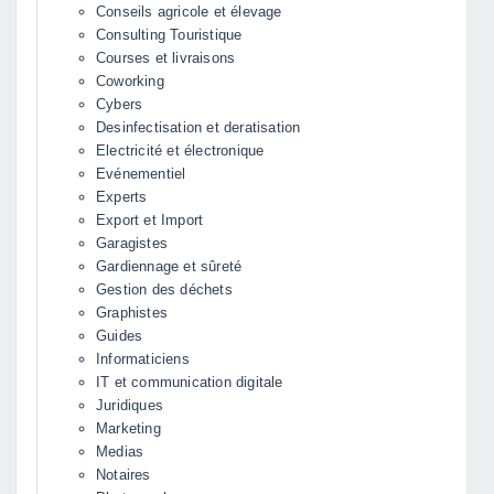
Conseils agricole et élevage
Consulting Touristique
Courses et livraisons
Coworking
Cybers
Desinfectisation et deratisation
Electricité et électronique
Evénementiel
Experts
Export et Import
Garagistes
Gardiennage et sûreté
Gestion des déchets
Graphistes
Guides
Informaticiens
IT et communication digitale
Juridiques
Marketing
Medias
Notaires