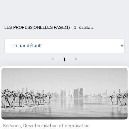
LES PROFESSIONELLES PAGE(1) - 1 résultats
1
Services, Desinfectisation et deratisation