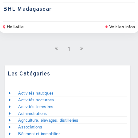
BHL Madagascar
Hell-ville
Voir les infos
1
Les Catégories
Activités nautiques
Activités nocturnes
Activités terrestres
Administrations
Agriculture, élevages, distilleries
Associations
Bâtiment et immobilier