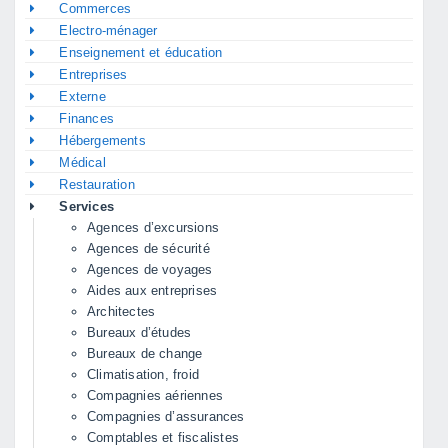
Commerces
Electro-ménager
Enseignement et éducation
Entreprises
Externe
Finances
Hébergements
Médical
Restauration
Services
Agences d’excursions
Agences de sécurité
Agences de voyages
Aides aux entreprises
Architectes
Bureaux d’études
Bureaux de change
Climatisation, froid
Compagnies aériennes
Compagnies d’assurances
Comptables et fiscalistes