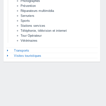
Photographes
Prévention
Réparateurs multimédia
Serruriers
Sports
Stations services
Téléphonie, télévision et internet
Tour Opérateur
Vétérinaires
Transports
Visites touristiques