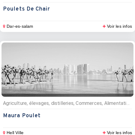
Poulets De Chair
Dar-es-salam
Voir les infos
Agriculture, élevages, distilleries, Commerces, Alimentation, Elevages bestiaux et poulets
Maura Poulet
Hell Ville
Voir les infos