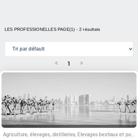
LES PROFESSIONELLES PAGE(1) - 2 résultats
1
Agriculture, élevages, distilleries, Elevages bestiaux et poulets