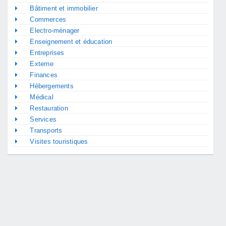
Bâtiment et immobilier
Commerces
Electro-ménager
Enseignement et éducation
Entreprises
Externe
Finances
Hébergements
Médical
Restauration
Services
Transports
Visites touristiques