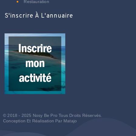
Restauration
S'inscrire À L'annuaire
© 2018 - 2025 Nosy Be Pro Tous Droits Réservés.
Conception Et Réalisation Par
Matajo