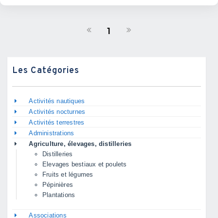
1
Les Catégories
Activités nautiques
Activités nocturnes
Activités terrestres
Administrations
Agriculture, élevages, distilleries
Distilleries
Elevages bestiaux et poulets
Fruits et légumes
Pépinières
Plantations
Associations