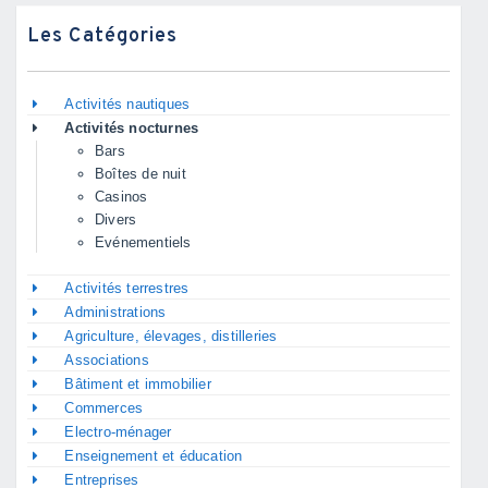
Les Catégories
Activités nautiques
Activités nocturnes
Bars
Boîtes de nuit
Casinos
Divers
Evénementiels
Activités terrestres
Administrations
Agriculture, élevages, distilleries
Associations
Bâtiment et immobilier
Commerces
Electro-ménager
Enseignement et éducation
Entreprises