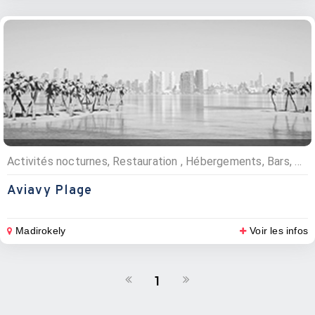
Activités nocturnes, Restauration , Hébergements, Bars, Evénementiels, Pizzerias, Hôtels
Aviavy Plage
Madirokely
Voir les infos
1