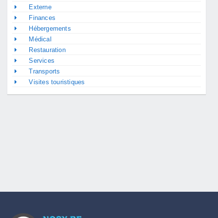
Externe
Finances
Hébergements
Médical
Restauration
Services
Transports
Visites touristiques