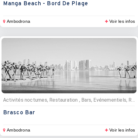
Manga Beach - Bord De Plage
Ambodrona
Voir les infos
Activités nocturnes, Restauration , Bars, Evénementiels, Restaurants, Pizzerias
Brasco Bar
Ambodrona
Voir les infos