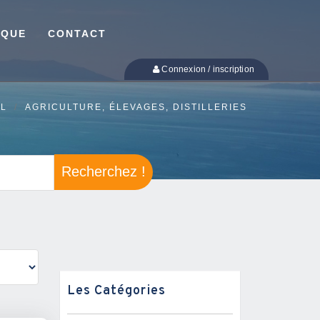
IQUE
CONTACT
Connexion / inscription
IL
AGRICULTURE, ÉLEVAGES, DISTILLERIES
Recherchez !
Les Catégories