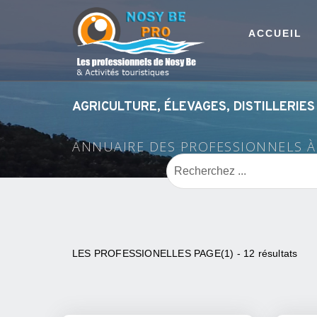
ACCUEIL
AGRICULTURE, ÉLEVAGES, DISTILLERIES
ANNUAIRE DES PROFESSIONNELS 
LES PROFESSIONELLES PAGE(1) - 12 résultats