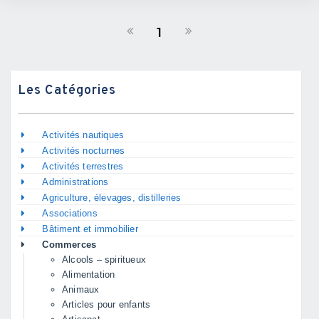
1
Les Catégories
Activités nautiques
Activités nocturnes
Activités terrestres
Administrations
Agriculture, élevages, distilleries
Associations
Bâtiment et immobilier
Commerces
Alcools – spiritueux
Alimentation
Animaux
Articles pour enfants