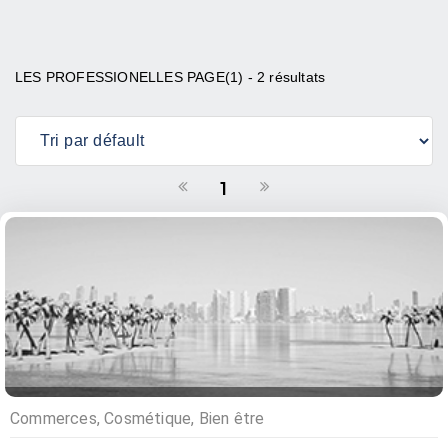
LES PROFESSIONELLES PAGE(1) - 2 résultats
1
Commerces, Cosmétique, Bien être