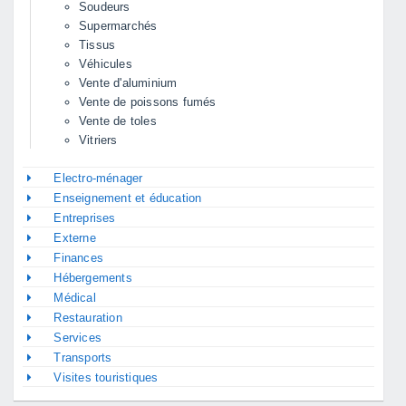
Soudeurs
Supermarchés
Tissus
Véhicules
Vente d'aluminium
Vente de poissons fumés
Vente de toles
Vitriers
Electro-ménager
Enseignement et éducation
Entreprises
Externe
Finances
Hébergements
Médical
Restauration
Services
Transports
Visites touristiques