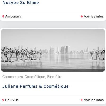
Nosybe Su Blime
Ambonara
Voir les infos
Commerces, Cosmétique, Bien être
Juliana Parfums & Cosmétique
Hell-Ville
Voir les infos