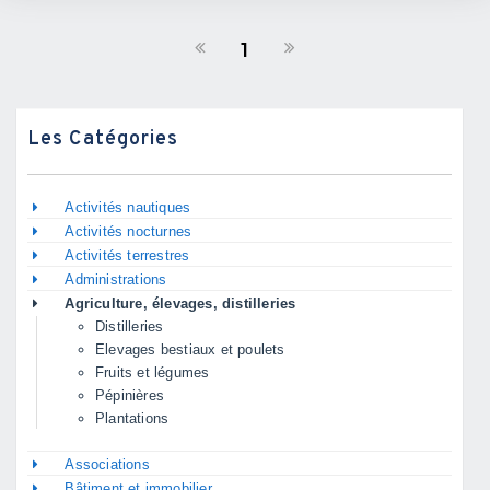
1
Les Catégories
Activités nautiques
Activités nocturnes
Activités terrestres
Administrations
Agriculture, élevages, distilleries
Distilleries
Elevages bestiaux et poulets
Fruits et légumes
Pépinières
Plantations
Associations
Bâtiment et immobilier