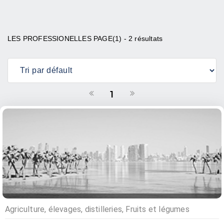
LES PROFESSIONELLES PAGE(1) - 2 résultats
1
Agriculture, élevages, distilleries, Fruits et légumes