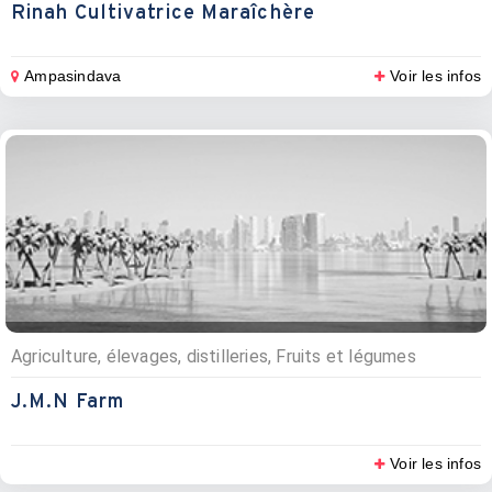
Rinah Cultivatrice Maraîchère
Ampasindava
Voir les infos
Agriculture, élevages, distilleries, Fruits et légumes
J.M.N Farm
Voir les infos