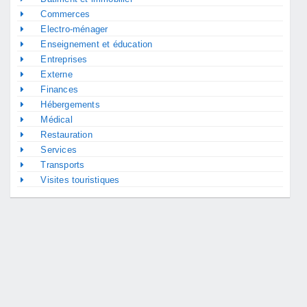
Commerces
Electro-ménager
Enseignement et éducation
Entreprises
Externe
Finances
Hébergements
Médical
Restauration
Services
Transports
Visites touristiques