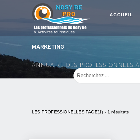
ACCUEIL
MARKETING
ANNUAIRE DES PROFESSIONNELS 
LES PROFESSIONELLES PAGE(1) - 1 résultats