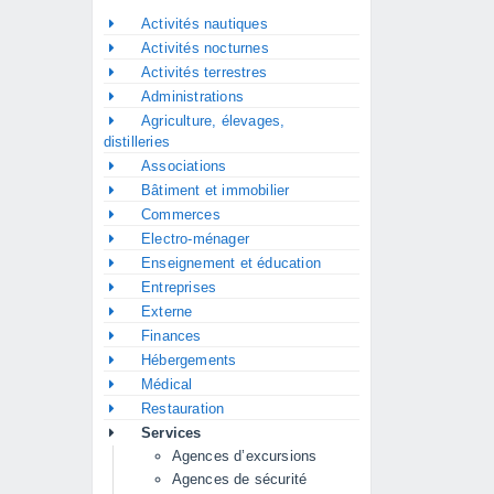
Activités nautiques
Activités nocturnes
Activités terrestres
Administrations
Agriculture, élevages,
distilleries
Associations
Bâtiment et immobilier
Commerces
Electro-ménager
Enseignement et éducation
Entreprises
Externe
Finances
Hébergements
Médical
Restauration
Services
Agences d’excursions
Agences de sécurité