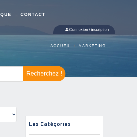
IQUE
CONTACT
Connexion / inscription
ACCUEIL
MARKETING
Recherchez !
Les Catégories