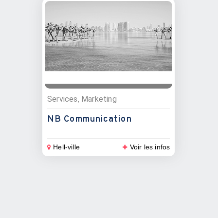
Services, Marketing
NB Communication
Hell-ville
Voir les infos