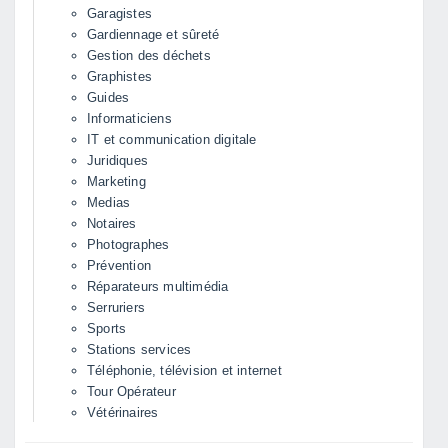
Garagistes
Gardiennage et sûreté
Gestion des déchets
Graphistes
Guides
Informaticiens
IT et communication digitale
Juridiques
Marketing
Medias
Notaires
Photographes
Prévention
Réparateurs multimédia
Serruriers
Sports
Stations services
Téléphonie, télévision et internet
Tour Opérateur
Vétérinaires