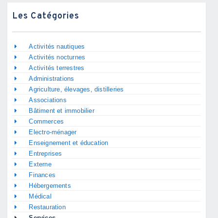
Les Catégories
Activités nautiques
Activités nocturnes
Activités terrestres
Administrations
Agriculture, élevages, distilleries
Associations
Bâtiment et immobilier
Commerces
Electro-ménager
Enseignement et éducation
Entreprises
Externe
Finances
Hébergements
Médical
Restauration
Services