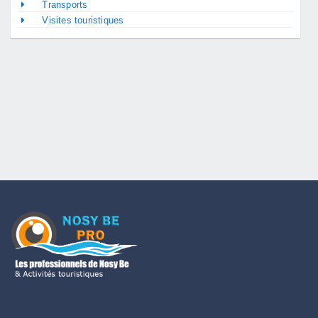
Transports
Visites touristiques