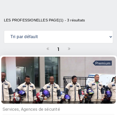
LES PROFESSIONELLES PAGE(1) - 3 résultats
1
Premium
Services, Agences de sécurité