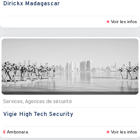
Dirickx Madagascar
Voir les infos
Services, Agences de sécurité
Vigie High Tech Security
Ambonara
Voir les infos