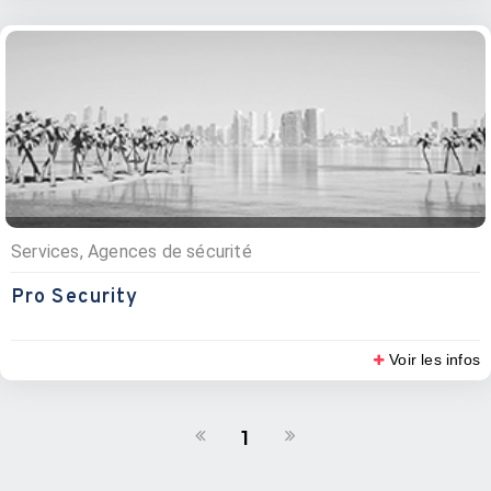
Services, Agences de sécurité
Pro Security
Voir les infos
1