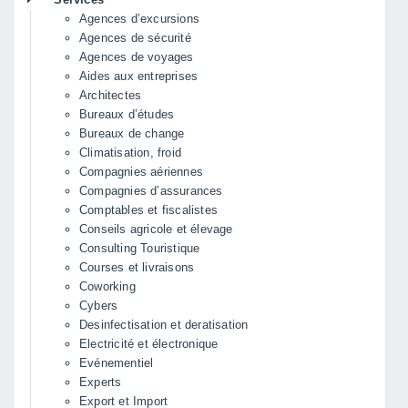
Agences d’excursions
Agences de sécurité
Agences de voyages
Aides aux entreprises
Architectes
Bureaux d’études
Bureaux de change
Climatisation, froid
Compagnies aériennes
Compagnies d’assurances
Comptables et fiscalistes
Conseils agricole et élevage
Consulting Touristique
Courses et livraisons
Coworking
Cybers
Desinfectisation et deratisation
Electricité et électronique
Evénementiel
Experts
Export et Import