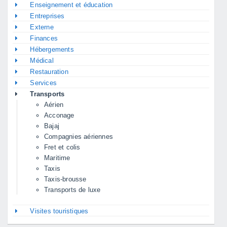
Enseignement et éducation
Entreprises
Externe
Finances
Hébergements
Médical
Restauration
Services
Transports
Aérien
Acconage
Bajaj
Compagnies aériennes
Fret et colis
Maritime
Taxis
Taxis-brousse
Transports de luxe
Visites touristiques