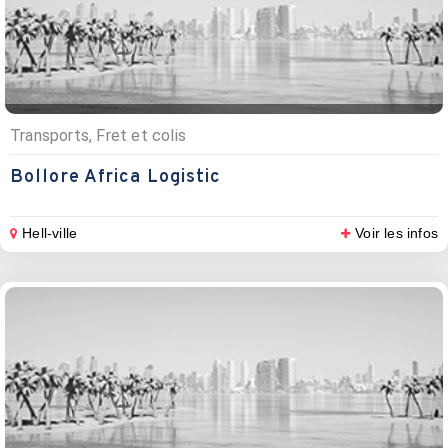
Transports, Fret et colis
Bollore Africa Logistic
Hell-ville
Voir les infos