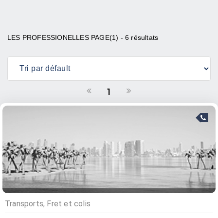
LES PROFESSIONELLES PAGE(1) - 6 résultats
1
Transports, Fret et colis