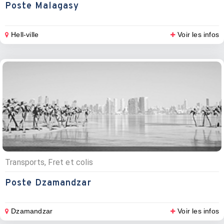
Poste Malagasy
Hell-ville
Voir les infos
Transports, Fret et colis
Poste Dzamandzar
Dzamandzar
Voir les infos