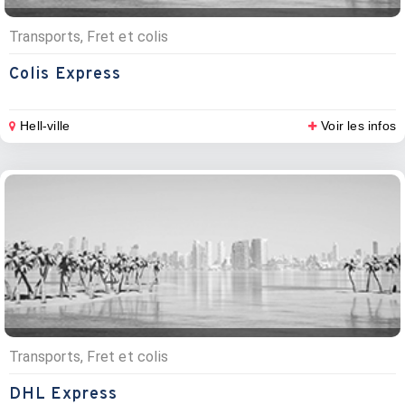
Transports, Fret et colis
Colis Express
Hell-ville
Voir les infos
Transports, Fret et colis
DHL Express