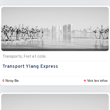
Transports, Fret et colis
Transport Ylang Express
Nosy Be
Voir les infos