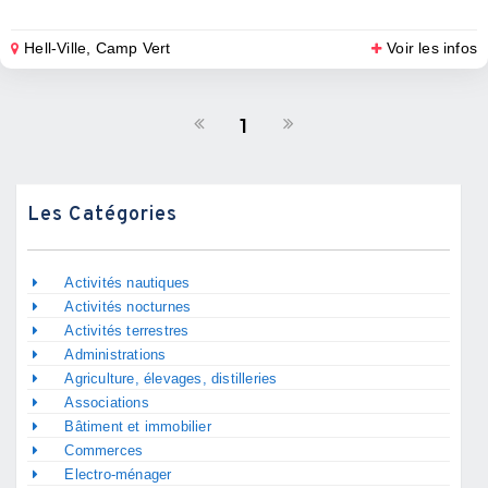
Hell-Ville, Camp Vert
Voir les infos
1
Les Catégories
Activités nautiques
Activités nocturnes
Activités terrestres
Administrations
Agriculture, élevages, distilleries
Associations
Bâtiment et immobilier
Commerces
Electro-ménager