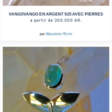
Plus d'infos
VANGOVANGO EN ARGENT 925 AVEC PIERRES
a partir de 300.000 AR.
par
Bijouterie l'Ecrin