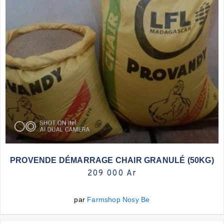
Plus d'infos
PROVENDE DÉMARRAGE CHAIR GRANULÉ (50KG)
209 000 Ar
par
Farmshop Nosy Be