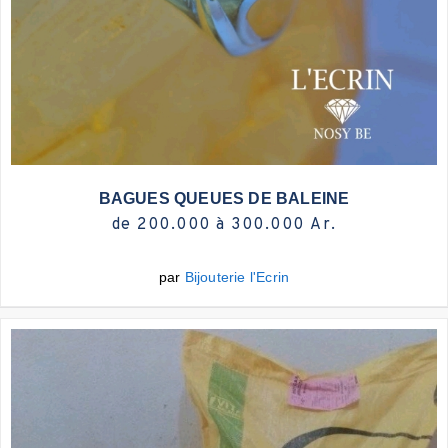
Plus d'infos
BAGUES QUEUES DE BALEINE
de 200.000 à 300.000 Ar.
par
Bijouterie l'Ecrin