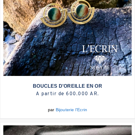
Plus d'infos
BOUCLES D'OREILLE EN OR
A partir de 600.000 AR.
par
Bijouterie l'Ecrin