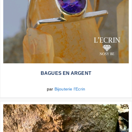
Plus d'infos
BAGUES EN ARGENT
par
Bijouterie l'Ecrin