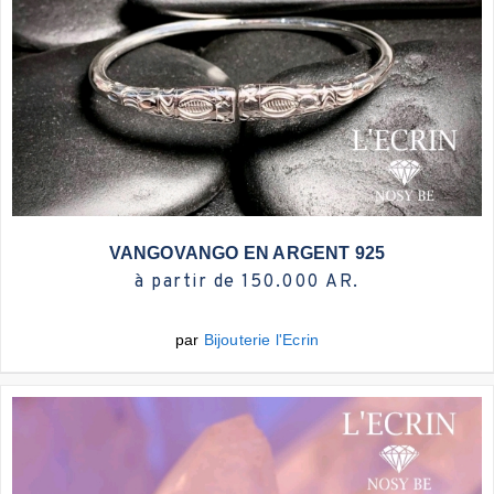
Plus d'infos
VANGOVANGO EN ARGENT 925
à partir de 150.000 AR.
par
Bijouterie l'Ecrin