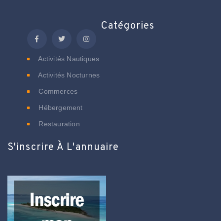
Catégories
Activités Nautiques
Activités Nocturnes
Commerces
Hébergement
Restauration
S'inscrire À L'annuaire