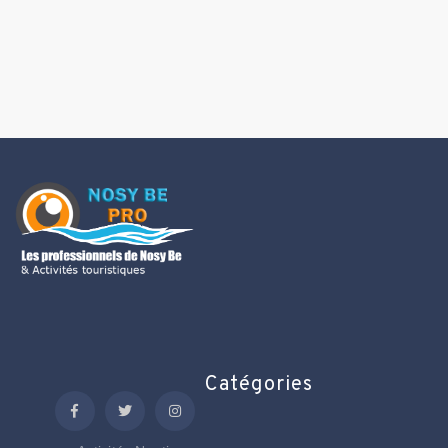
Catégories