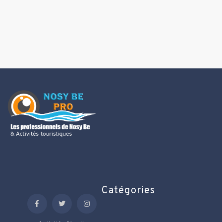
Catégories