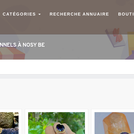
CATÉGORIES
RECHERCHE ANNUAIRE
BOUT
ONNELS À NOSY BE