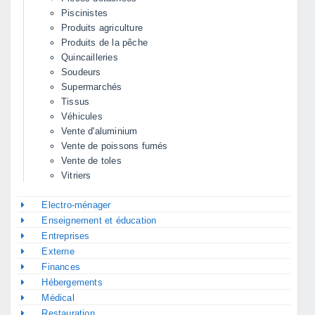
Piscinistes
Produits agriculture
Produits de la pêche
Quincailleries
Soudeurs
Supermarchés
Tissus
Véhicules
Vente d'aluminium
Vente de poissons fumés
Vente de toles
Vitriers
Electro-ménager
Enseignement et éducation
Entreprises
Externe
Finances
Hébergements
Médical
Restauration