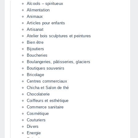
Alcools – spiritueux
Alimentation
Animaux
Articles pour enfants
Artisanat
Atelier bois sculptures et peintures
Bien être
Bijoutiers
Boucheries
Boulangeries, pâtisseries, glaciers
Boutiques souvenirs
Bricolage
Centres commerciaux
Chicha et Salon de thé
Chocolaterie
Coiffeurs et esthétique
Commerce sanitaire
Cosmétique
Couturiers
Divers
Energie