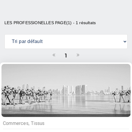
LES PROFESSIONELLES PAGE(1) - 1 résultats
1
Commerces, Tissus