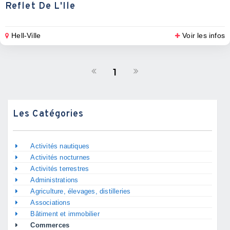
Reflet De L'Ile
Hell-Ville
Voir les infos
1
Les Catégories
Activités nautiques
Activités nocturnes
Activités terrestres
Administrations
Agriculture, élevages, distilleries
Associations
Bâtiment et immobilier
Commerces