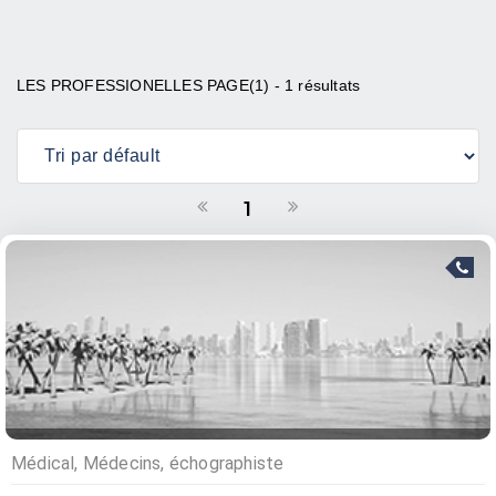
LES PROFESSIONELLES PAGE(1) - 1 résultats
1
Médical, Médecins, échographiste