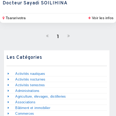
Docteur Sayadi SOILIHINA
Tsararivotra
Voir les infos
1
Les Catégories
Activités nautiques
Activités nocturnes
Activités terrestres
Administrations
Agriculture, élevages, distilleries
Associations
Bâtiment et immobilier
Commerces