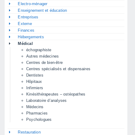
Electro-ménager
Enseignement et éducation
Entreprises
Externe
Finances
Hébergements
Médical
échographiste
Autres médecines
Centres de bien-être
Centres spécialisés et dispensaires
Dentistes
Hôpitaux
Infirmiers
Kinésithérapeutes – ostéopathes
Laboratoire d’analyses
Médecins
Pharmacies
Psychologues
Restauration