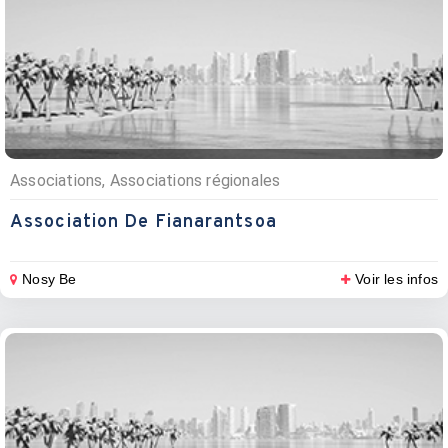
Associations, Associations régionales
Association De Fianarantsoa
Nosy Be
Voir les infos