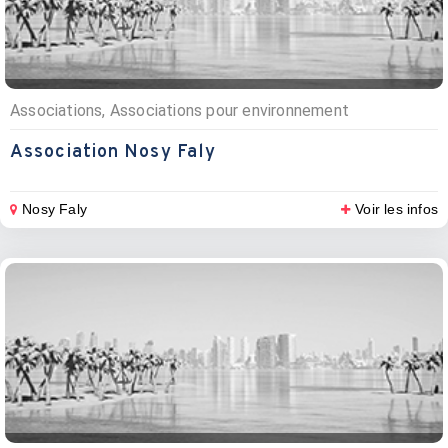
Associations, Associations pour environnement
Association Nosy Faly
Nosy Faly
Voir les infos