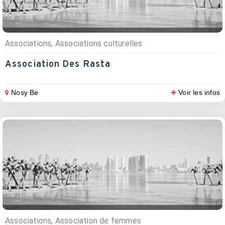
Associations, Associations culturelles
Association Des Rasta
Nosy Be
Voir les infos
Associations, Association de femmes