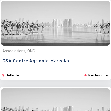
Associations, ONG
CSA Centre Agricole Marisika
Hell-ville
Voir les infos