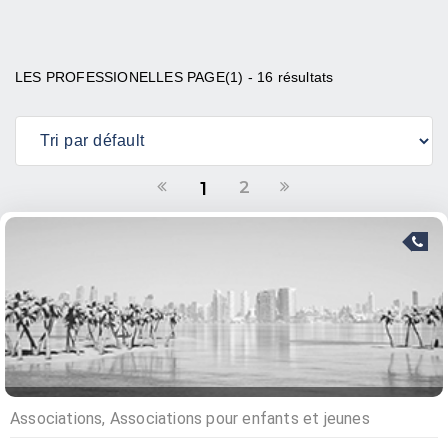
LES PROFESSIONELLES PAGE(1) - 16 résultats
2
1
Associations, Associations pour enfants et jeunes