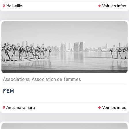
Hell-ville
Voir les infos
Associations, Association de femmes
FEM
Antsimaramara
Voir les infos