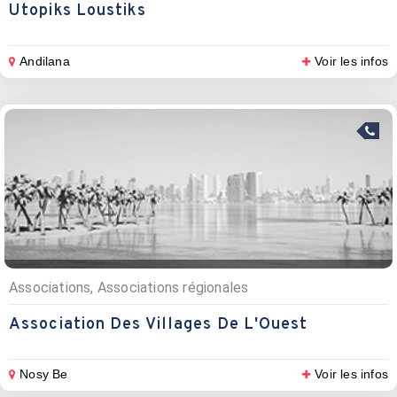
Utopiks Loustiks
Andilana
Voir les infos
Associations, Associations régionales
Association Des Villages De L'Ouest
Nosy Be
Voir les infos