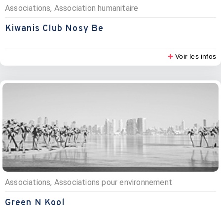
Associations, Association humanitaire
Kiwanis Club Nosy Be
Voir les infos
Associations, Associations pour environnement
Green N Kool