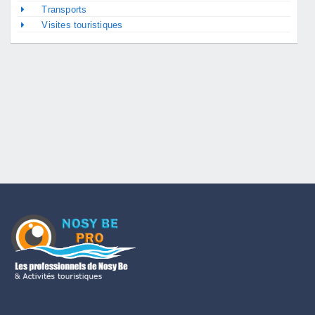
Transports
Visites touristiques