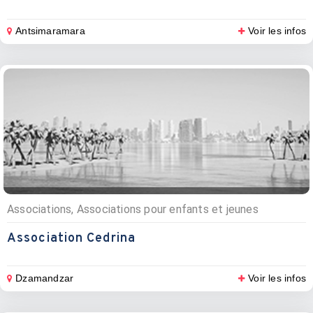
Antsimaramara
Voir les infos
Associations, Associations pour enfants et jeunes
Association Cedrina
Dzamandzar
Voir les infos