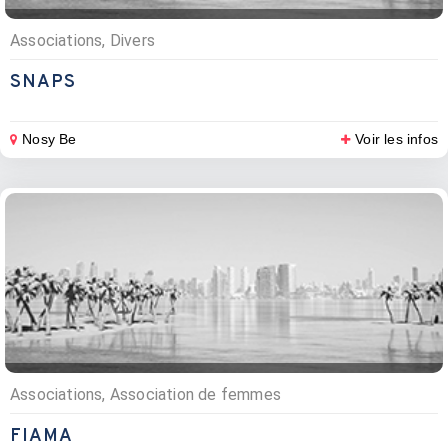
Associations, Divers
SNAPS
Nosy Be
Voir les infos
Associations, Association de femmes
FIAMA