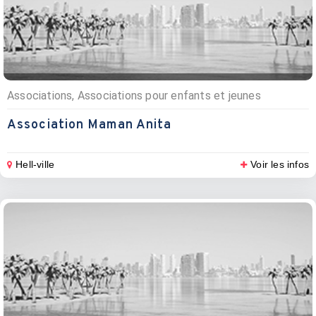
Associations, Associations pour enfants et jeunes
Association Maman Anita
Hell-ville
Voir les infos