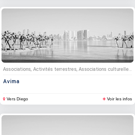
Associations, Activités terrestres, Associations culturelles, Excursions
Avima
Vers Diego
Voir les infos