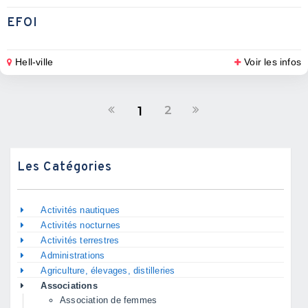
EFOI
Hell-ville
Voir les infos
2
1
Les Catégories
Activités nautiques
Activités nocturnes
Activités terrestres
Administrations
Agriculture, élevages, distilleries
Associations
Association de femmes