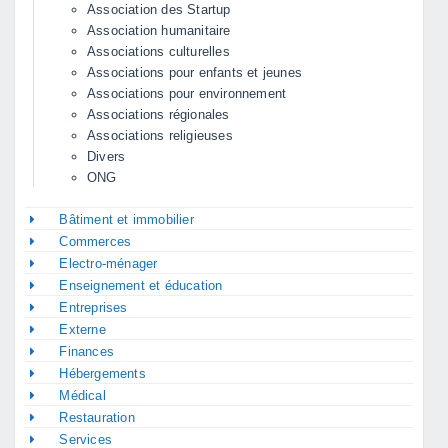
Association des Startup
Association humanitaire
Associations culturelles
Associations pour enfants et jeunes
Associations pour environnement
Associations régionales
Associations religieuses
Divers
ONG
Bâtiment et immobilier
Commerces
Electro-ménager
Enseignement et éducation
Entreprises
Externe
Finances
Hébergements
Médical
Restauration
Services