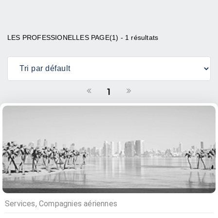
LES PROFESSIONELLES PAGE(1) - 1 résultats
1
Services, Compagnies aériennes