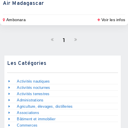
Air Madagascar
Ambonara
Voir les infos
1
Les Catégories
Activités nautiques
Activités nocturnes
Activités terrestres
Administrations
Agriculture, élevages, distilleries
Associations
Bâtiment et immobilier
Commerces