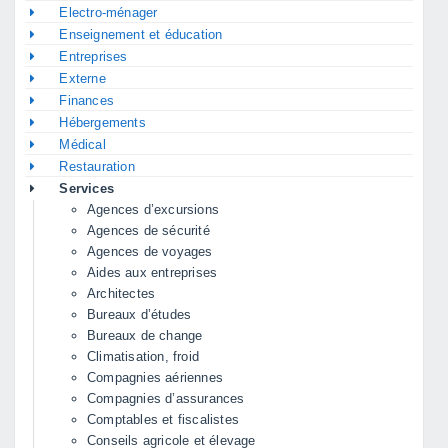
Electro-ménager
Enseignement et éducation
Entreprises
Externe
Finances
Hébergements
Médical
Restauration
Services
Agences d’excursions
Agences de sécurité
Agences de voyages
Aides aux entreprises
Architectes
Bureaux d’études
Bureaux de change
Climatisation, froid
Compagnies aériennes
Compagnies d’assurances
Comptables et fiscalistes
Conseils agricole et élevage