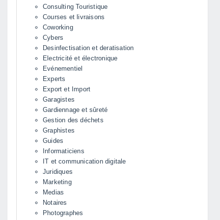
Consulting Touristique
Courses et livraisons
Coworking
Cybers
Desinfectisation et deratisation
Electricité et électronique
Evénementiel
Experts
Export et Import
Garagistes
Gardiennage et sûreté
Gestion des déchets
Graphistes
Guides
Informaticiens
IT et communication digitale
Juridiques
Marketing
Medias
Notaires
Photographes