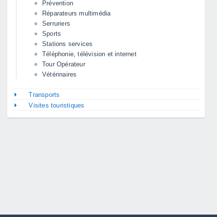
Prévention
Réparateurs multimédia
Serruriers
Sports
Stations services
Téléphonie, télévision et internet
Tour Opérateur
Vétérinaires
Transports
Visites touristiques