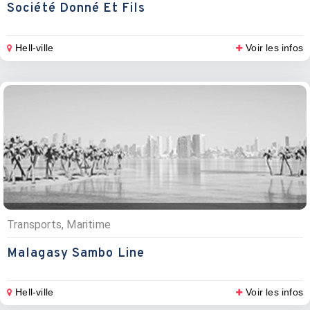
Société Donné Et Fils
Hell-ville
Voir les infos
Transports, Maritime
Malagasy Sambo Line
Hell-ville
Voir les infos