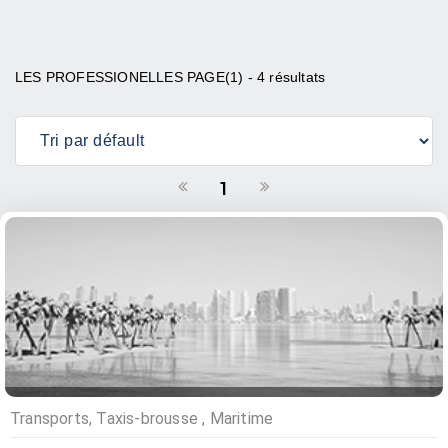
LES PROFESSIONELLES PAGE(1) - 4 résultats
1
Transports, Taxis-brousse , Maritime