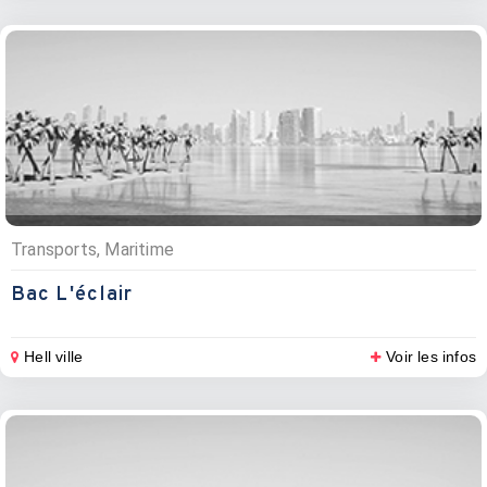
Transports, Maritime
Bac L'éclair
Hell ville
Voir les infos