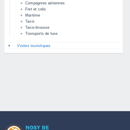
Compagnies aériennes
Fret et colis
Maritime
Taxis
Taxis-brousse
Transports de luxe
Visites touristiques