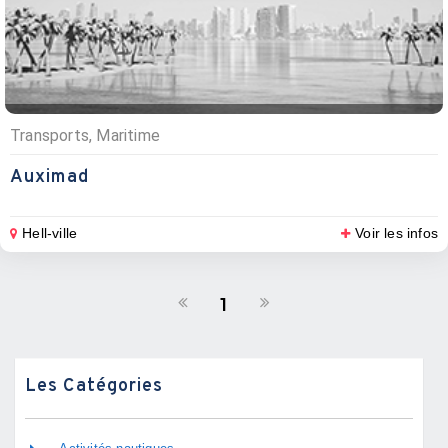
Transports, Maritime
Auximad
Hell-ville
Voir les infos
1
Les Catégories