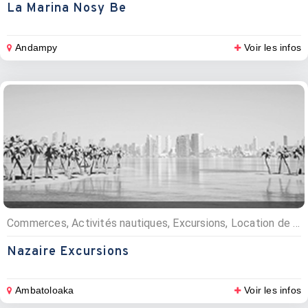
La Marina Nosy Be
Andampy
Voir les infos
Commerces, Activités nautiques, Excursions, Location de bateaux
Nazaire Excursions
Ambatoloaka
Voir les infos