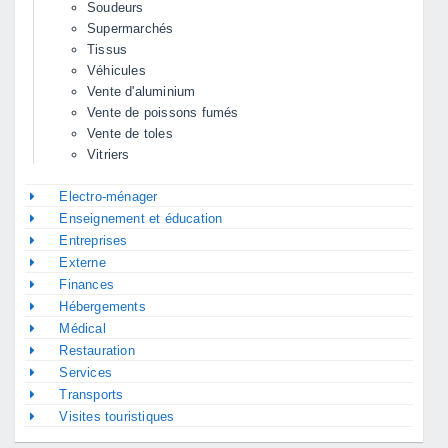
Soudeurs
Supermarchés
Tissus
Véhicules
Vente d'aluminium
Vente de poissons fumés
Vente de toles
Vitriers
Electro-ménager
Enseignement et éducation
Entreprises
Externe
Finances
Hébergements
Médical
Restauration
Services
Transports
Visites touristiques