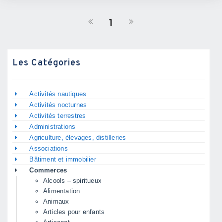
1
Les Catégories
Activités nautiques
Activités nocturnes
Activités terrestres
Administrations
Agriculture, élevages, distilleries
Associations
Bâtiment et immobilier
Commerces
Alcools – spiritueux
Alimentation
Animaux
Articles pour enfants