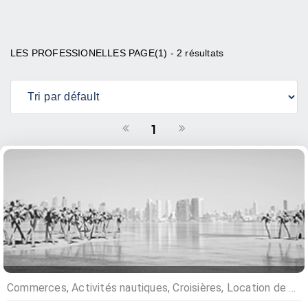
LES PROFESSIONELLES PAGE(1) - 2 résultats
1
Commerces, Activités nautiques, Croisières, Location de bateaux