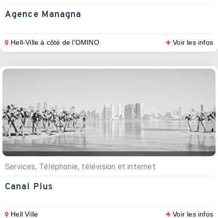
Agence Managna
Hell-Ville à côté de l'OMINO
Voir les infos
Services, Téléphonie, télévision et internet
Canal Plus
Hell Ville
Voir les infos