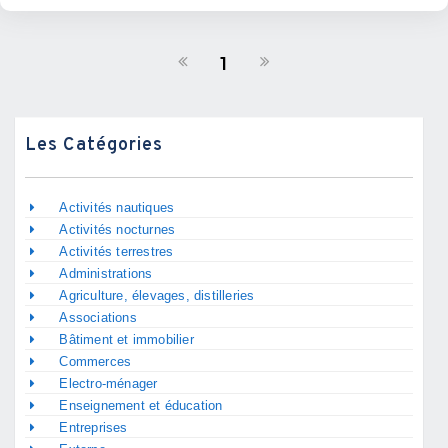
1
Les Catégories
Activités nautiques
Activités nocturnes
Activités terrestres
Administrations
Agriculture, élevages, distilleries
Associations
Bâtiment et immobilier
Commerces
Electro-ménager
Enseignement et éducation
Entreprises