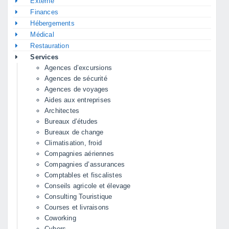
Externe
Finances
Hébergements
Médical
Restauration
Services
Agences d’excursions
Agences de sécurité
Agences de voyages
Aides aux entreprises
Architectes
Bureaux d’études
Bureaux de change
Climatisation, froid
Compagnies aériennes
Compagnies d’assurances
Comptables et fiscalistes
Conseils agricole et élevage
Consulting Touristique
Courses et livraisons
Coworking
Cybers