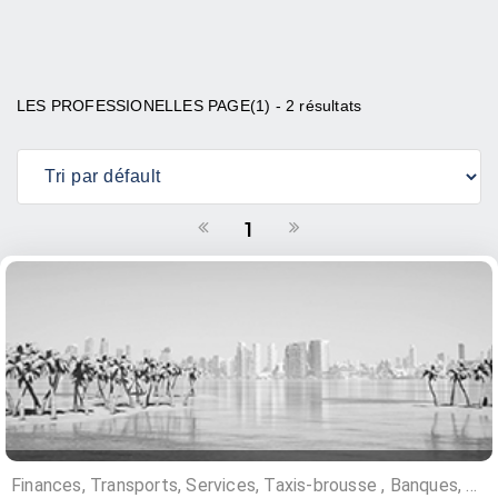
LES PROFESSIONELLES PAGE(1) - 2 résultats
1
Finances, Transports, Services, Taxis-brousse , Banques, Téléphonie, télévision et internet