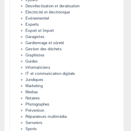
Desinfectisation et deratisation
Electricité et électronique
Evénementiel
Experts
Export et Import
Garagistes
Gardiennage et sûreté
Gestion des déchets
Graphistes
Guides
Informaticiens
IT et communication digitale
Juridiques
Marketing
Medias
Notaires
Photographes
Prévention
Réparateurs multimédia
Serruriers
Sports