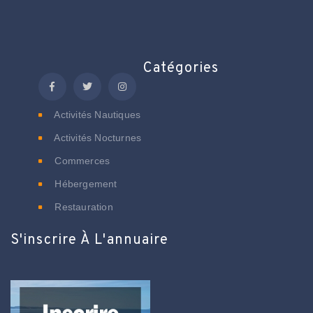
Catégories
Activités Nautiques
Activités Nocturnes
Commerces
Hébergement
Restauration
S'inscrire À L'annuaire