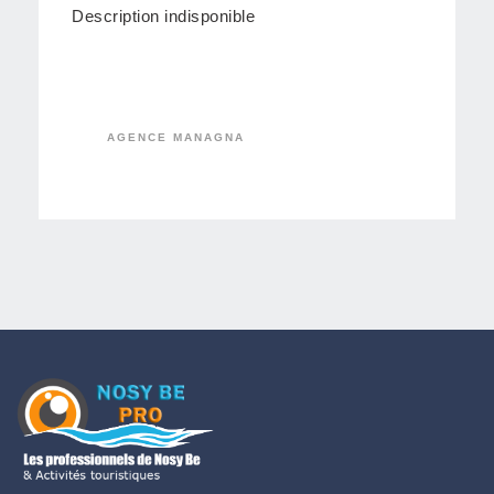
Description indisponible
AGENCE MANAGNA