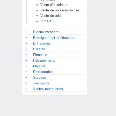
Vente d'aluminium
Vente de poissons fumés
Vente de toles
Vitriers
Electro-ménager
Enseignement et éducation
Entreprises
Externe
Finances
Hébergements
Médical
Restauration
Services
Transports
Visites touristiques