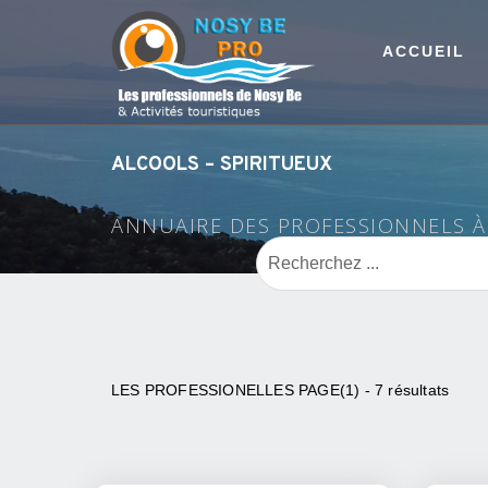
ACCUEIL
ALCOOLS – SPIRITUEUX
ANNUAIRE DES PROFESSIONNELS 
LES PROFESSIONELLES PAGE(1) - 7 résultats