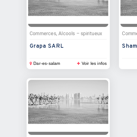
Commerces, Alcools – spiritueux
Grapa SARL
Sham
Dar-es-salam
Voir les infos