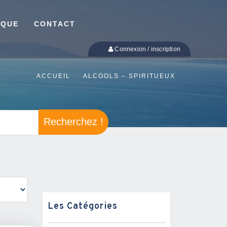
IQUE
CONTACT
Connexion / inscription
ACCUEIL
ALCOOLS – SPIRITUEUX
Recherchez !
Les Catégories