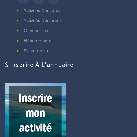
Activités Nautiques
Activités Nocturnes
Commerces
Hébergement
Restauration
S'inscrire À L'annuaire