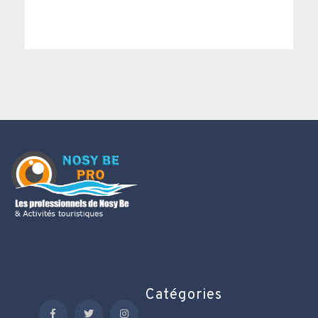
Catégories