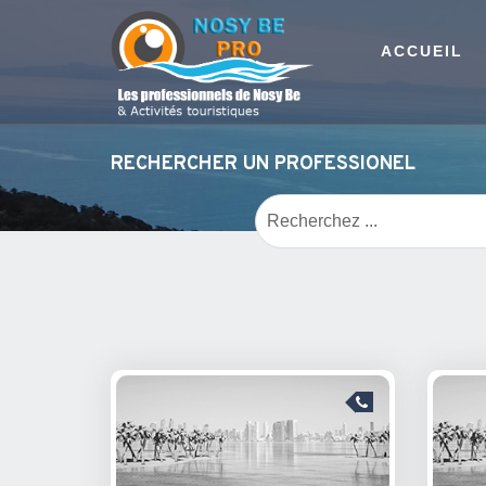
ACCUEIL
RECHERCHER UN PROFESSIONEL