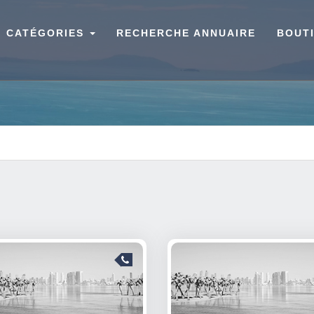
CATÉGORIES
RECHERCHE ANNUAIRE
BOUT