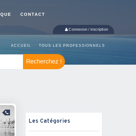
IQUE
CONTACT
Connexion / inscription
ACCUEIL
TOUS LES PROFESSIONNELS
Recherchez !
Les Catégories