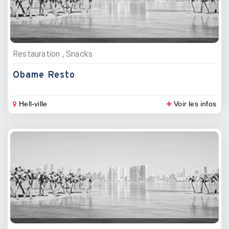
Restauration , Snacks
Obame Resto
Hell-ville
Voir les infos