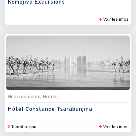
Komajiva Excursions
Voir les infos
Hébergements, Hôtels
Hôtel Constance Tsarabanjina
Tsarabanjina
Voir les infos