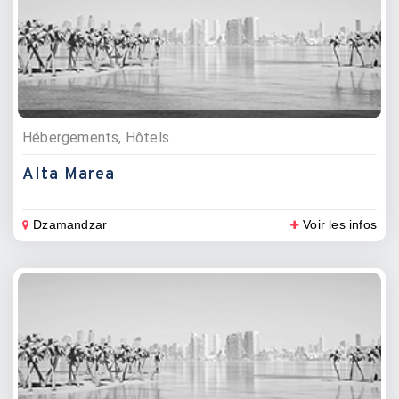
Hébergements, Hôtels
Alta Marea
Dzamandzar
Voir les infos