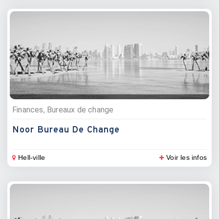
Finances, Bureaux de change
Noor Bureau De Change
Hell-ville
Voir les infos