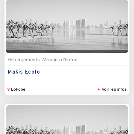
Hébergements, Maisons d’hôtes
Makis Ecolo
Lokobe
Voir les infos