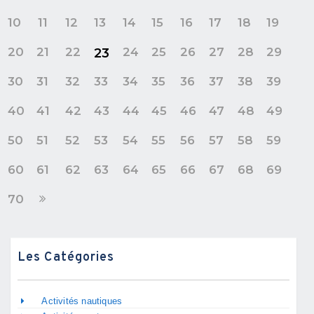
10
11
12
13
14
15
16
17
18
19
20
21
22
24
25
26
27
28
29
23
30
31
32
33
34
35
36
37
38
39
40
41
42
43
44
45
46
47
48
49
50
51
52
53
54
55
56
57
58
59
60
61
62
63
64
65
66
67
68
69
70
Les Catégories
Activités nautiques