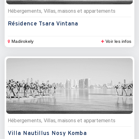
Hébergements, Villas, maisons et appartements
Résidence Tsara Vintana
Madirokely
Voir les infos
Hébergements, Villas, maisons et appartements
Villa Nautillus Nosy Komba