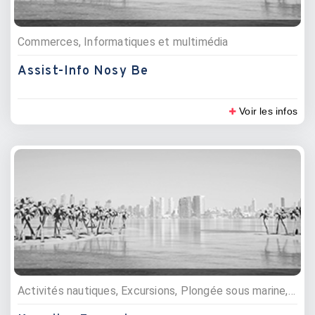
Commerces, Informatiques et multimédia
Assist-Info Nosy Be
Voir les infos
Activités nautiques, Excursions, Plongée sous marine, Pêche, Parcs marins