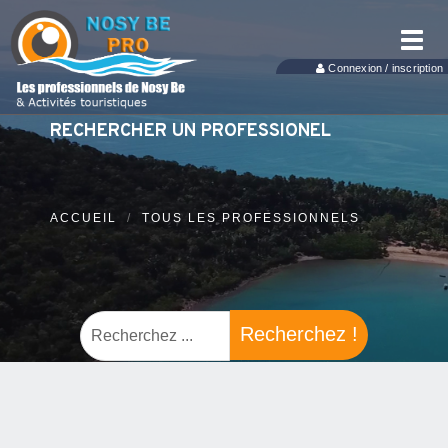
Toggl
navig
Connexion / inscription
RECHERCHER UN PROFESSIONEL
ACCUEIL
TOUS LES PROFESSIONNELS
Recherchez !