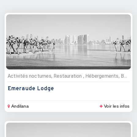
Activités nocturnes, Restauration , Hébergements, Bars, Restaurants, Lodges
Emeraude Lodge
Andilana
Voir les infos