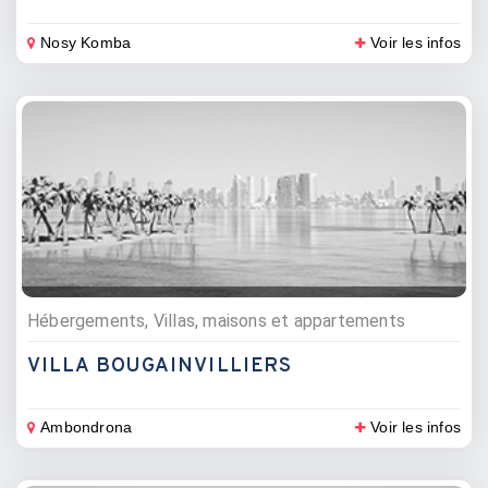
Nosy Komba
Voir les infos
Hébergements, Villas, maisons et appartements
VILLA BOUGAINVILLIERS
Ambondrona
Voir les infos