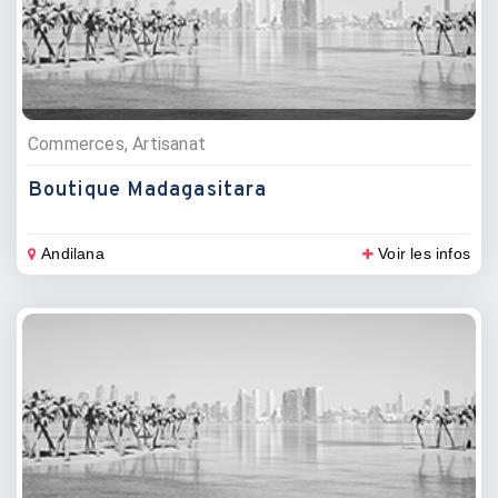
Commerces, Artisanat
Boutique Madagasitara
Andilana
Voir les infos