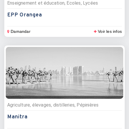
Enseignement et éducation, Ecoles, Lycées
EPP Orangea
Damandar
Voir les infos
Agriculture, élevages, distilleries, Pépinières
Manitra