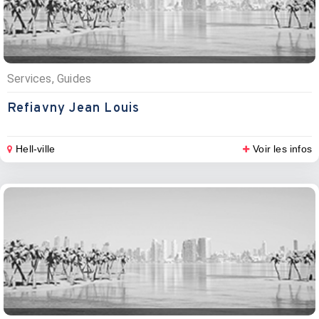
Services, Guides
Refiavny Jean Louis
Hell-ville
Voir les infos