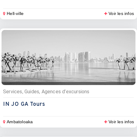
Hell-ville
Voir les infos
Services, Guides, Agences d’excursions
IN JO GA Tours
Ambatoloaka
Voir les infos