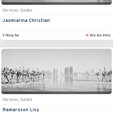
Services, Guides
Jaomiarina Christian
Nosy be
Voir les infos
Services, Guides
Ramaroson Lisy