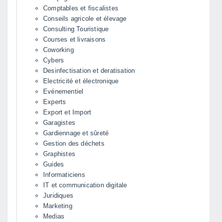
Comptables et fiscalistes
Conseils agricole et élevage
Consulting Touristique
Courses et livraisons
Coworking
Cybers
Desinfectisation et deratisation
Electricité et électronique
Evénementiel
Experts
Export et Import
Garagistes
Gardiennage et sûreté
Gestion des déchets
Graphistes
Guides
Informaticiens
IT et communication digitale
Juridiques
Marketing
Medias