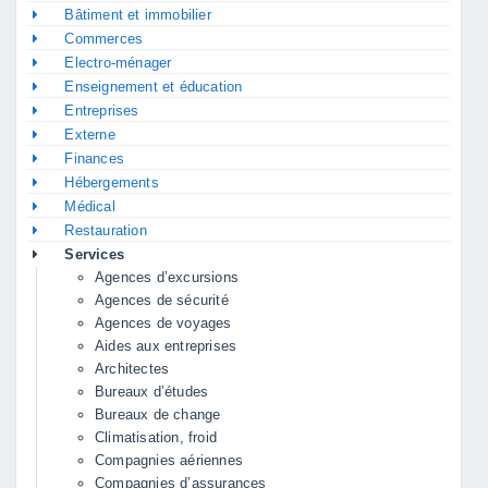
Bâtiment et immobilier
Commerces
Electro-ménager
Enseignement et éducation
Entreprises
Externe
Finances
Hébergements
Médical
Restauration
Services
Agences d’excursions
Agences de sécurité
Agences de voyages
Aides aux entreprises
Architectes
Bureaux d’études
Bureaux de change
Climatisation, froid
Compagnies aériennes
Compagnies d’assurances