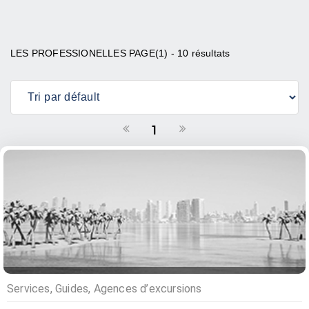
LES PROFESSIONELLES PAGE(1) - 10 résultats
1
Services, Guides, Agences d’excursions