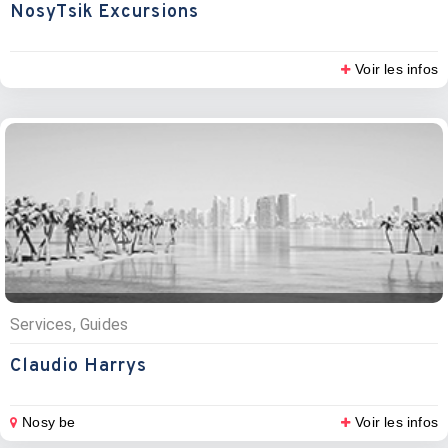
NosyTsik Excursions
Voir les infos
Services, Guides
Claudio Harrys
Nosy be
Voir les infos