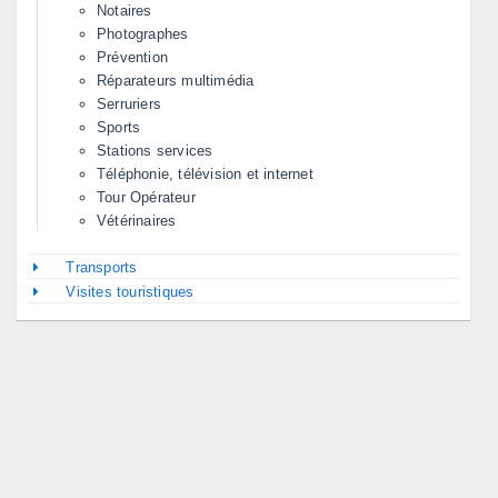
Notaires
Photographes
Prévention
Réparateurs multimédia
Serruriers
Sports
Stations services
Téléphonie, télévision et internet
Tour Opérateur
Vétérinaires
Transports
Visites touristiques