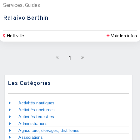
Services, Guides
Ralaivo Berthin
Hell-ville
Voir les infos
1
Les Catégories
Activités nautiques
Activités nocturnes
Activités terrestres
Administrations
Agriculture, élevages, distilleries
Associations