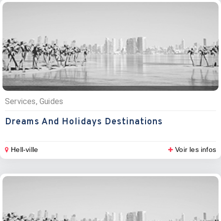
Services, Guides
Dreams And Holidays Destinations
Hell-ville
Voir les infos