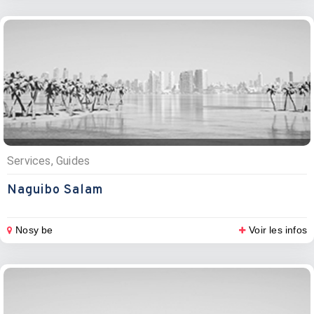
Services, Guides
Naguibo Salam
Nosy be
Voir les infos