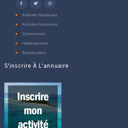
Activités Nautiques
Activités Nocturnes
Commerces
Hébergement
Restauration
S'inscrire À L'annuaire