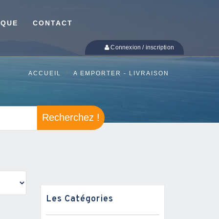
IQUE
CONTACT
Connexion / inscription
ACCUEIL
A EMPORTER - LIVRAISON
Recherchez !
Les Catégories