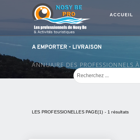
ACCUEIL
A EMPORTER - LIVRAISON
ANNUAIRE DES PROFESSIONNELS 
LES PROFESSIONELLES PAGE(1) - 1 résultats