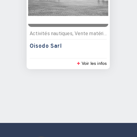
Activités nautiques, Vente matériel nautique
Oisodo Sarl
Voir les infos