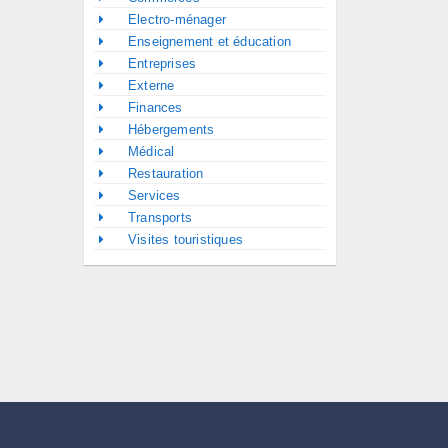
Electro-ménager
Enseignement et éducation
Entreprises
Externe
Finances
Hébergements
Médical
Restauration
Services
Transports
Visites touristiques