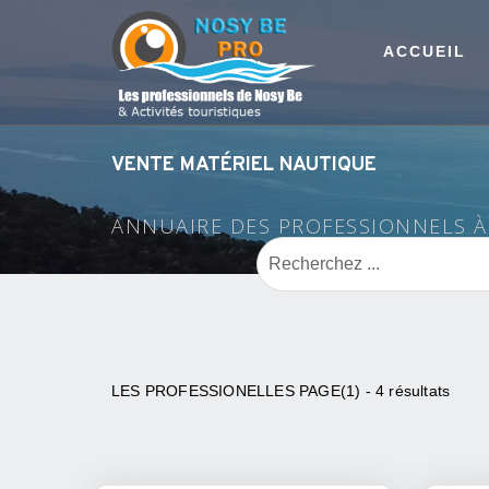
ACCUEIL
VENTE MATÉRIEL NAUTIQUE
ANNUAIRE DES PROFESSIONNELS 
LES PROFESSIONELLES PAGE(1) - 4 résultats