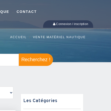
IQUE
CONTACT
Connexion / inscription
ACCUEIL
VENTE MATÉRIEL NAUTIQUE
Recherchez !
Les Catégories