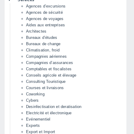
Agences d’excursions
Agences de sécurité
Agences de voyages
Aides aux entreprises
Architectes
Bureaux d’études
Bureaux de change
Climatisation, froid
Compagnies aériennes
Compagnies d’assurances
Comptables et fiscalistes
Conseils agricole et élevage
Consulting Touristique
Courses et livraisons
Coworking
Cybers
Desinfectisation et deratisation
Electricité et électronique
Evénementiel
Experts
Export et Import