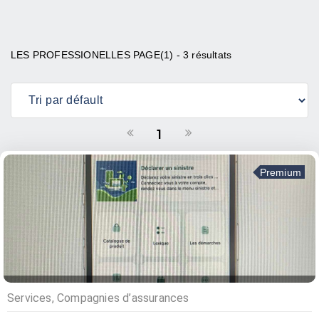
LES PROFESSIONELLES PAGE(1) - 3 résultats
1
Premium
Services, Compagnies d’assurances