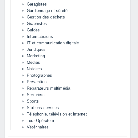
Garagistes
Gardiennage et sûreté
Gestion des déchets
Graphistes
Guides
Informaticiens
IT et communication digitale
Juridiques
Marketing
Medias
Notaires
Photographes
Prévention
Réparateurs multimédia
Serruriers
Sports
Stations services
Téléphonie, télévision et internet
Tour Opérateur
Vétérinaires