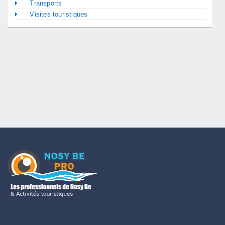
Transports
Visites touristiques