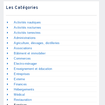
Les Catégories
Activités nautiques
Activités nocturnes
Activités terrestres
Administrations
Agriculture, élevages, distilleries
Associations
Bâtiment et immobilier
Commerces
Electro-ménager
Enseignement et éducation
Entreprises
Externe
Finances
Hébergements
Médical
Restauration
Services