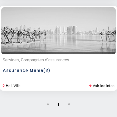
Services, Compagnies d’assurances
Assurance Mama(2)
Hell-Ville
Voir les infos
1