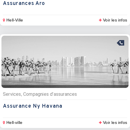
Assurances Aro
Hell-Ville
Voir les infos
Services, Compagnies d’assurances
Assurance Ny Havana
Hell-ville
Voir les infos