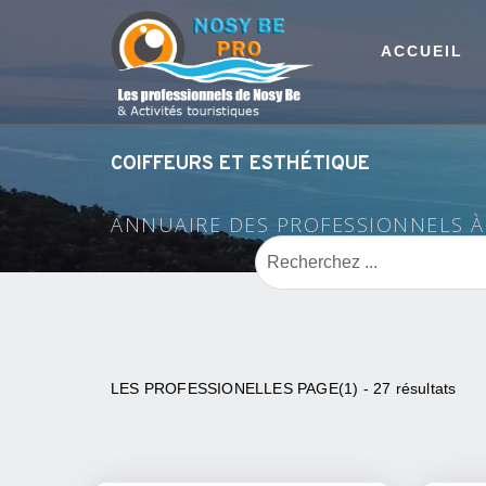
ACCUEIL
COIFFEURS ET ESTHÉTIQUE
ANNUAIRE DES PROFESSIONNELS 
LES PROFESSIONELLES PAGE(1) - 27 résultats