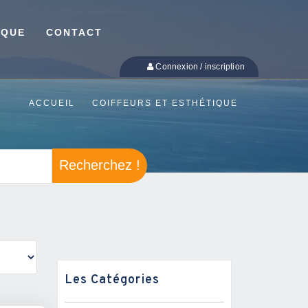
IQUE
CONTACT
Connexion / inscription
ACCUEIL
COIFFEURS ET ESTHÉTIQUE
Recherchez !
Les Catégories