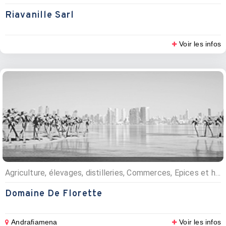
Riavanille Sarl
Voir les infos
Agriculture, élevages, distilleries, Commerces, Epices et huiles essentielles, Plantations
Domaine De Florette
Andrafiamena
Voir les infos