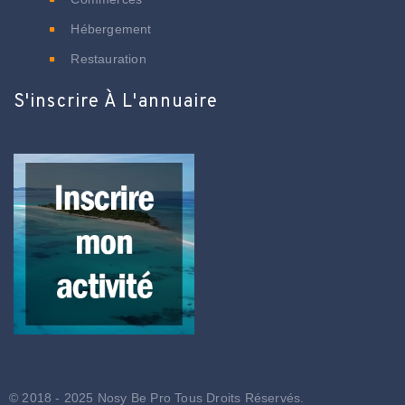
Hébergement
Restauration
S'inscrire À L'annuaire
© 2018 - 2025 Nosy Be Pro Tous Droits Réservés.