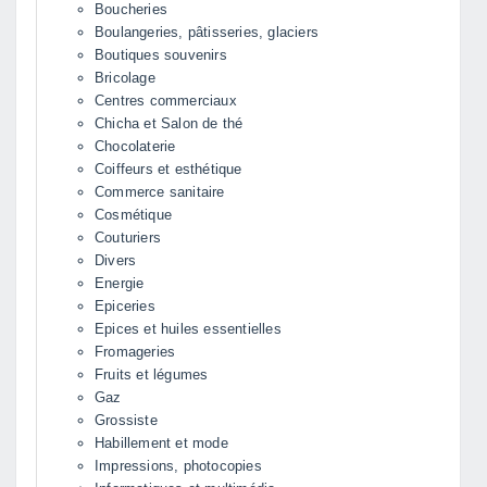
Boucheries
Boulangeries, pâtisseries, glaciers
Boutiques souvenirs
Bricolage
Centres commerciaux
Chicha et Salon de thé
Chocolaterie
Coiffeurs et esthétique
Commerce sanitaire
Cosmétique
Couturiers
Divers
Energie
Epiceries
Epices et huiles essentielles
Fromageries
Fruits et légumes
Gaz
Grossiste
Habillement et mode
Impressions, photocopies