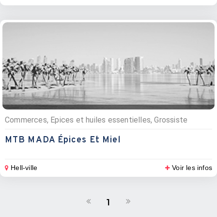
Commerces, Epices et huiles essentielles, Grossiste
MTB MADA Épices Et Miel
Hell-ville
Voir les infos
1