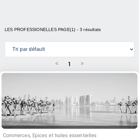
LES PROFESSIONELLES PAGE(1) - 3 résultats
1
Commerces, Epices et huiles essentielles