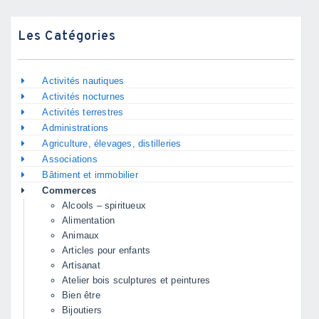
Les Catégories
Activités nautiques
Activités nocturnes
Activités terrestres
Administrations
Agriculture, élevages, distilleries
Associations
Bâtiment et immobilier
Commerces
Alcools – spiritueux
Alimentation
Animaux
Articles pour enfants
Artisanat
Atelier bois sculptures et peintures
Bien être
Bijoutiers