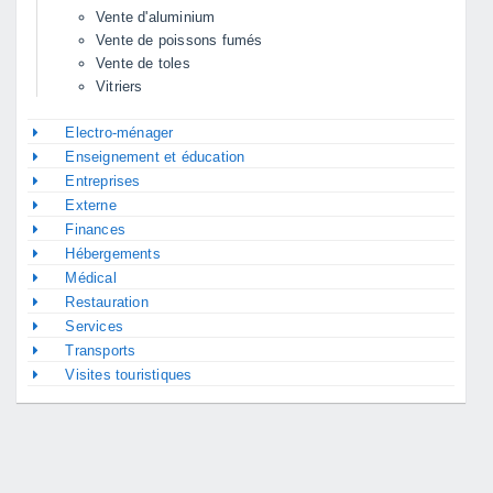
Vente d'aluminium
Vente de poissons fumés
Vente de toles
Vitriers
Electro-ménager
Enseignement et éducation
Entreprises
Externe
Finances
Hébergements
Médical
Restauration
Services
Transports
Visites touristiques