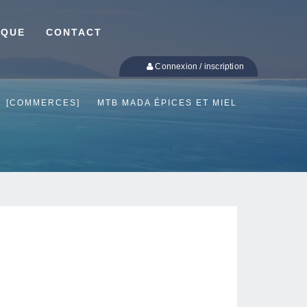
IQUE
CONTACT
Connexion / inscription
[COMMERCES]
MTB MADA ÉPICES ET MIEL