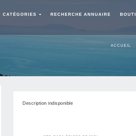
CATÉGORIES
RECHERCHE ANNUAIRE
BOUT
ACCUEIL
Description indisponible