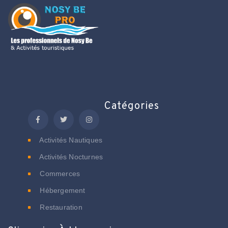
Catégories
Activités Nautiques
Activités Nocturnes
Commerces
Hébergement
Restauration