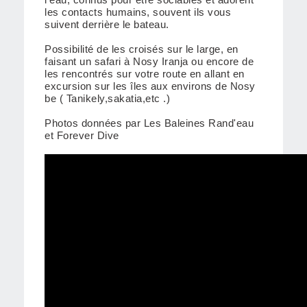
les contacts humains, souvent ils vous
suivent derrière le bateau.
Possibilité de les croisés sur le large, en
faisant un safari à Nosy Iranja ou encore de
les rencontrés sur votre route en allant en
excursion sur les îles aux environs de Nosy
be ( Tanikely,sakatia,etc .)
Photos données par Les Baleines Rand'eau
et Forever Dive