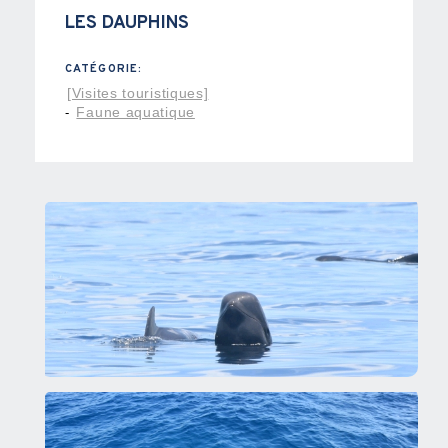
LES DAUPHINS
CATÉGORIE:
[Visites touristiques]
Faune aquatique
-