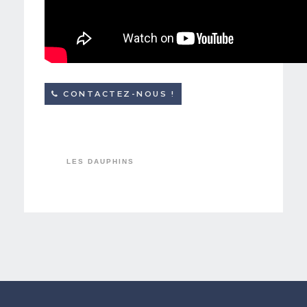
CONTACTEZ-NOUS !
LES DAUPHINS