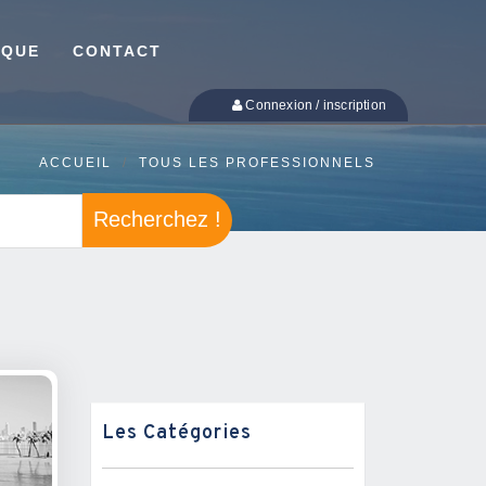
IQUE
CONTACT
Connexion / inscription
ACCUEIL
TOUS LES PROFESSIONNELS
Recherchez !
Les Catégories