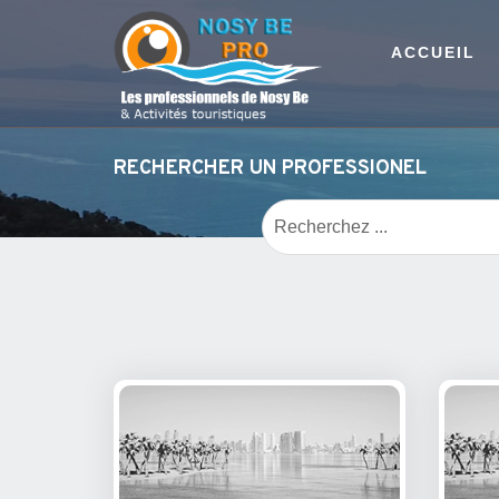
ACCUEIL
RECHERCHER UN PROFESSIONEL