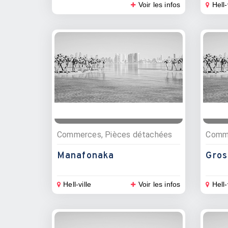
Voir les infos
Hell-
Commerces, Pièces détachées
Comme
Manafonaka
Gros
Hell-ville
Voir les infos
Hell-