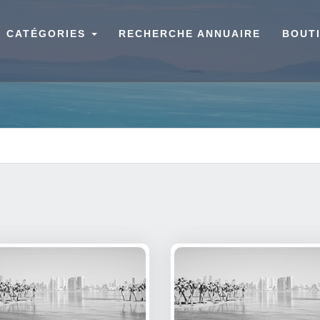
CATÉGORIES
RECHERCHE ANNUAIRE
BOUT