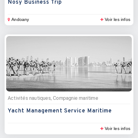
Nosy Business Trip
Andoany
Voir les infos
Activités nautiques, Compagnie maritime
Yacht Management Service Maritime
Voir les infos