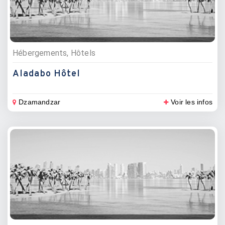
Hébergements, Hôtels
Aladabo Hôtel
Dzamandzar
Voir les infos