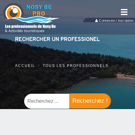
Toggl
navig
Connexion / inscription
RECHERCHER UN PROFESSIONEL
ACCUEIL
TOUS LES PROFESSIONNELS
Recherchez !