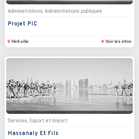
Administrations, Administrations publiques
Projet PIC
Hell-ville
Voir les infos
Services, Export et Import
Hassanaly Et Fils