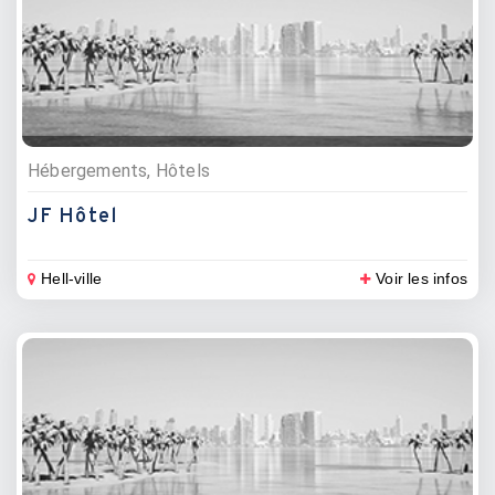
Hébergements, Hôtels
JF Hôtel
Hell-ville
Voir les infos