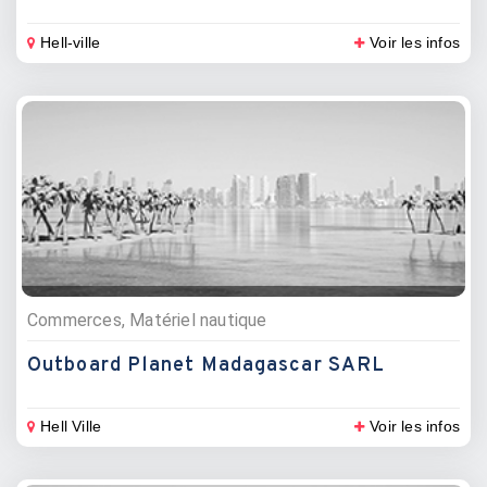
Hell-ville
Voir les infos
Commerces, Matériel nautique
Outboard Planet Madagascar SARL
Hell Ville
Voir les infos