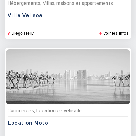
Hébergements, Villas, maisons et appartements
Villa Valisoa
Diego Helly
Voir les infos
Commerces, Location de véhicule
Location Moto