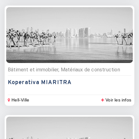
Bâtiment et immobilier, Matériaux de construction
Koperativa MIARITRA
Hell-Ville
Voir les infos