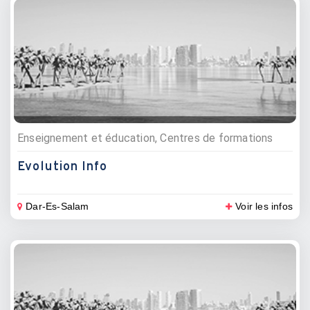
Enseignement et éducation, Centres de formations
Evolution Info
Dar-Es-Salam
Voir les infos