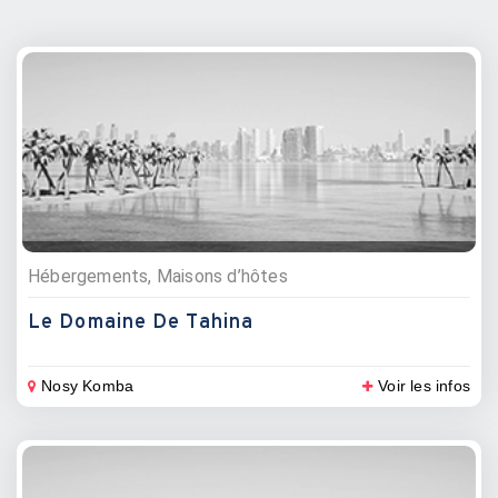
Hébergements, Maisons d’hôtes
Le Domaine De Tahina
Nosy Komba
Voir les infos