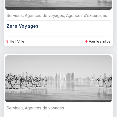
Services, Agences de voyages, Agences d’excursions
Zara Voyages
Hell Ville
Voir les infos
Services, Agences de voyages