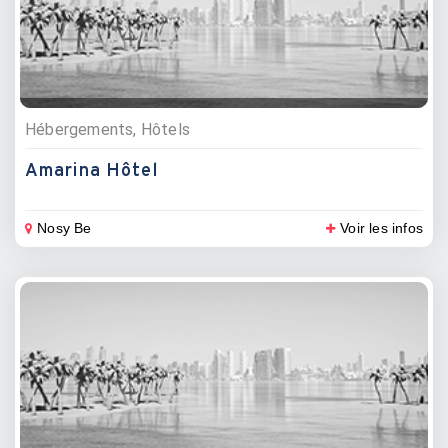
Hébergements, Hôtels
Amarina Hôtel
Nosy Be
Voir les infos