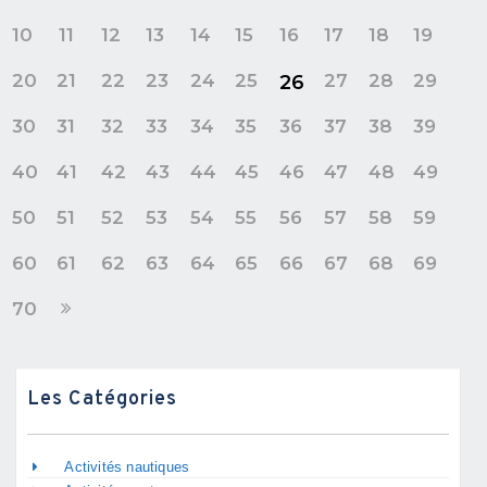
10
11
12
13
14
15
16
17
18
19
20
21
22
23
24
25
27
28
29
26
30
31
32
33
34
35
36
37
38
39
40
41
42
43
44
45
46
47
48
49
50
51
52
53
54
55
56
57
58
59
60
61
62
63
64
65
66
67
68
69
70
Les Catégories
Activités nautiques